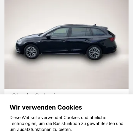
Skoda Octavia
Wir verwenden Cookies
Diese Webseite verwendet Cookies und ähnliche
Technologien, um die Basisfunktion zu gewährleisten und
© konjunkturmotor.de GmbH 2020 - 2026
um Zusatzfunktionen zu bieten.