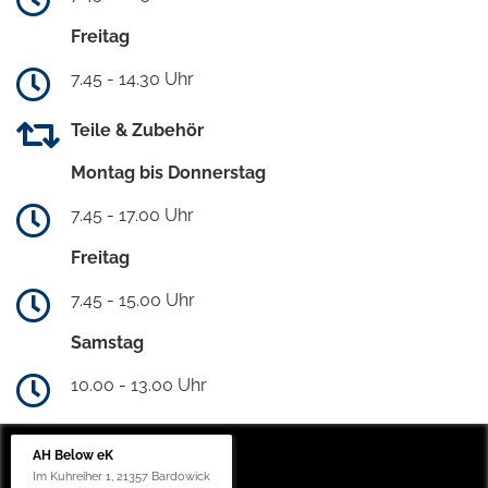
Freitag
7.45 - 14.30 Uhr
Teile & Zubehör
Montag bis Donnerstag
7.45 - 17.00 Uhr
Freitag
7.45 - 15.00 Uhr
Samstag
10.00 - 13.00 Uhr
AH Below eK
Im Kuhreiher 1, 21357 Bardowick