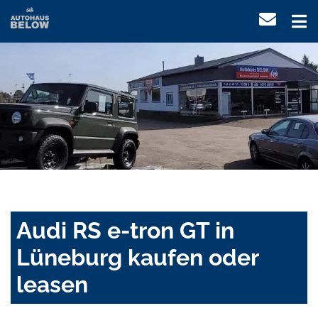
Audi RS e-tron GT in
Lüneburg kaufen oder
leasen