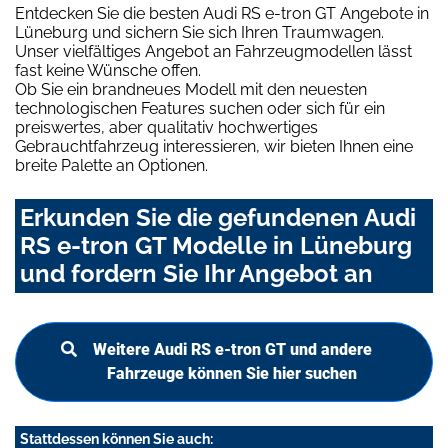
Entdecken Sie die besten Audi RS e-tron GT Angebote in
Lüneburg und sichern Sie sich Ihren Traumwagen.
Unser vielfältiges Angebot an Fahrzeugmodellen lässt
fast keine Wünsche offen.
Ob Sie ein brandneues Modell mit den neuesten
technologischen Features suchen oder sich für ein
preiswertes, aber qualitativ hochwertiges
Gebrauchtfahrzeug interessieren, wir bieten Ihnen eine
breite Palette an Optionen.
Erkunden Sie die gefundenen Audi
RS e-tron GT Modelle in Lüneburg
und fordern Sie Ihr Angebot an
Weitere Audi RS e-tron GT und andere
Fahrzeuge können Sie hier suchen
Stattdessen können Sie auch: