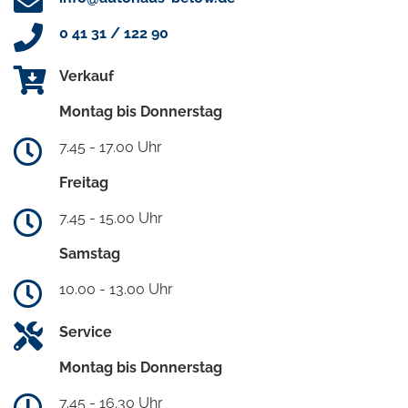
0 41 31 / 122 90
Verkauf
Montag bis Donnerstag
7.45 - 17.00 Uhr
Freitag
7.45 - 15.00 Uhr
Samstag
10.00 - 13.00 Uhr
Service
Montag bis Donnerstag
7.45 - 16.30 Uhr