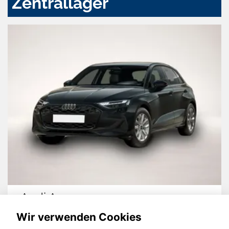
Zentrallager
Audi A3
Wir verwenden Cookies