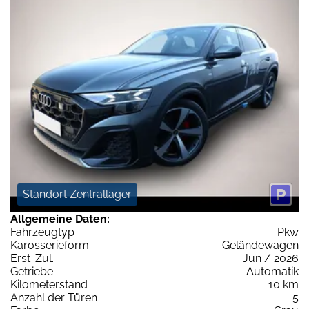
Standort Zentrallager
Allgemeine Daten:
Fahrzeugtyp
Pkw
Karosserieform
Geländewagen
Erst-Zul.
Jun / 2026
Getriebe
Automatik
Kilometerstand
10 km
Anzahl der Türen
5