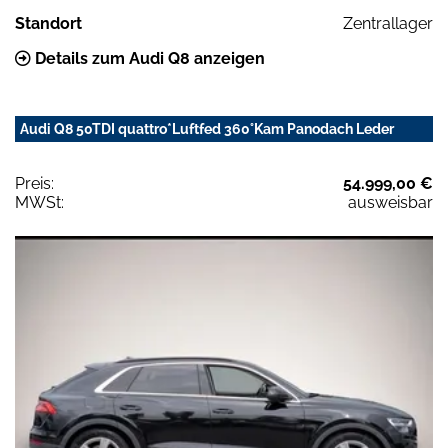
Standort
Zentrallager
Details zum Audi Q8 anzeigen
Audi Q8 50TDI quattro*Luftfed 360°Kam Panodach Leder
Preis:
54.999,00 €
MWSt:
ausweisbar