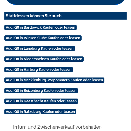
Stattdessen können Sie auch:
Audi Q8 in Bardowick Kaufen oder leasen
Audi Q8 in Winsen/Luhe Kaufen oder leasen
Audi Q8 in Lüneburg Kaufen oder leasen
Audi Q8 in Niedersachsen Kaufen oder leasen
Audi Q8 in Harburg Kaufen oder leasen
Audi Q8 in Mecklenburg-Vorpommern Kaufen oder leasen
Audi Q8 in Boizenburg Kaufen oder leasen
Audi Q8 in Geesthacht Kaufen oder leasen
Audi Q8 in Ratzeburg Kaufen oder leasen
Irrtum und Zwischenverkauf vorbehalten.