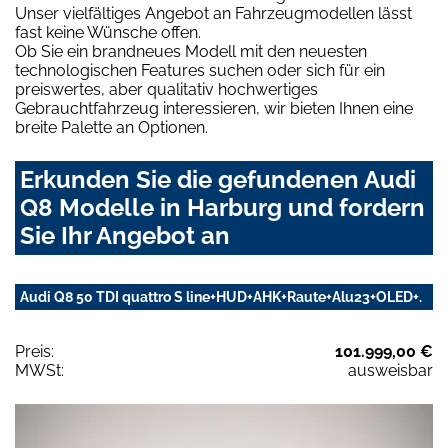
Unser vielfältiges Angebot an Fahrzeugmodellen lässt
fast keine Wünsche offen.
Ob Sie ein brandneues Modell mit den neuesten
technologischen Features suchen oder sich für ein
preiswertes, aber qualitativ hochwertiges
Gebrauchtfahrzeug interessieren, wir bieten Ihnen eine
breite Palette an Optionen.
Erkunden Sie die gefundenen Audi
Q8 Modelle in Harburg und fordern
Sie Ihr Angebot an
Audi Q8 50 TDI quattro S line+HUD+AHK+Raute+Alu23+OLED+.
Preis:
101.999,00 €
MWSt:
ausweisbar