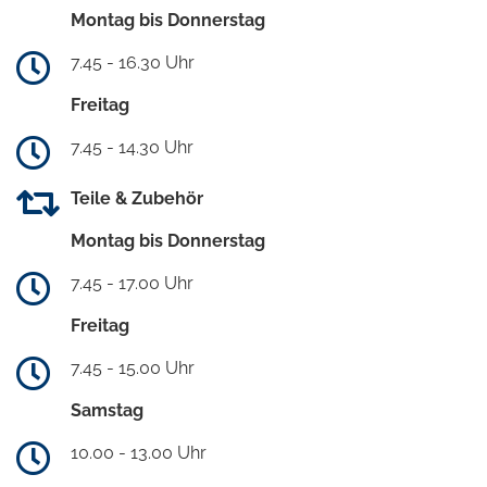
Montag bis Donnerstag
7.45 - 16.30 Uhr
Freitag
7.45 - 14.30 Uhr
Teile & Zubehör
Montag bis Donnerstag
7.45 - 17.00 Uhr
Freitag
7.45 - 15.00 Uhr
Samstag
10.00 - 13.00 Uhr