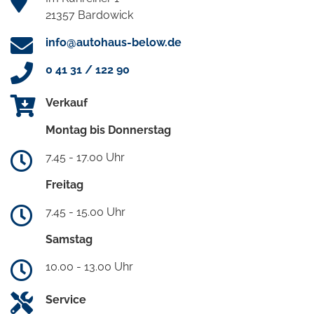
21357 Bardowick
info@autohaus-below.de
0 41 31 / 122 90
Verkauf
Montag bis Donnerstag
7.45 - 17.00 Uhr
Freitag
7.45 - 15.00 Uhr
Samstag
10.00 - 13.00 Uhr
Service