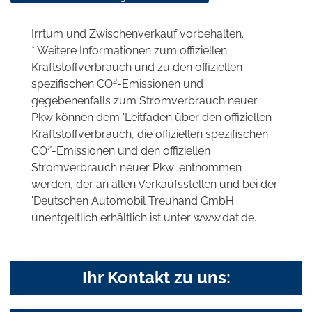
Irrtum und Zwischenverkauf vorbehalten.
* Weitere Informationen zum offiziellen
Kraftstoffverbrauch und zu den offiziellen
2
spezifischen CO
-Emissionen und
gegebenenfalls zum Stromverbrauch neuer
Pkw können dem 'Leitfaden über den offiziellen
Kraftstoffverbrauch, die offiziellen spezifischen
2
CO
-Emissionen und den offiziellen
Stromverbrauch neuer Pkw' entnommen
werden, der an allen Verkaufsstellen und bei der
'Deutschen Automobil Treuhand GmbH'
unentgeltlich erhältlich ist unter www.dat.de.
Ihr Kontakt zu uns: