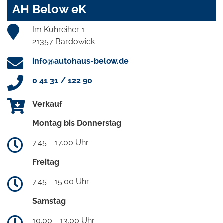
AH Below eK
Im Kuhreiher 1
21357 Bardowick
info@autohaus-below.de
0 41 31 / 122 90
Verkauf
Montag bis Donnerstag
7.45 - 17.00 Uhr
Freitag
7.45 - 15.00 Uhr
Samstag
10.00 - 13.00 Uhr