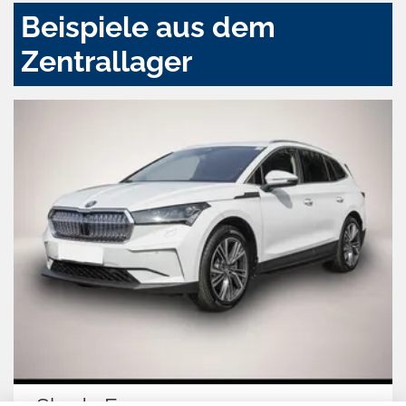
Beispiele aus dem
Zentrallager