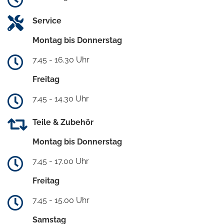
Service
Montag bis Donnerstag
7.45 - 16.30 Uhr
Freitag
7.45 - 14.30 Uhr
Teile & Zubehör
Montag bis Donnerstag
7.45 - 17.00 Uhr
Freitag
7.45 - 15.00 Uhr
Samstag