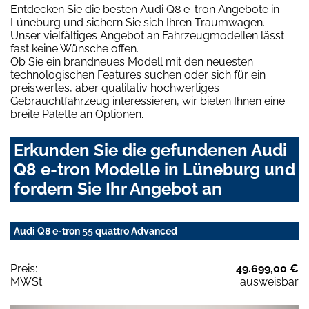
Entdecken Sie die besten Audi Q8 e-tron Angebote in
Lüneburg und sichern Sie sich Ihren Traumwagen.
Unser vielfältiges Angebot an Fahrzeugmodellen lässt
fast keine Wünsche offen.
Ob Sie ein brandneues Modell mit den neuesten
technologischen Features suchen oder sich für ein
preiswertes, aber qualitativ hochwertiges
Gebrauchtfahrzeug interessieren, wir bieten Ihnen eine
breite Palette an Optionen.
Erkunden Sie die gefundenen Audi
Q8 e-tron Modelle in Lüneburg und
fordern Sie Ihr Angebot an
Audi Q8 e-tron 55 quattro Advanced
Preis:
49.699,00 €
MWSt:
ausweisbar