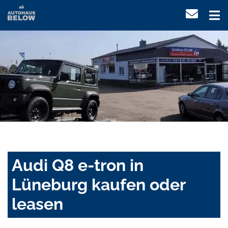
Audi Q8 e-tron in
Lüneburg kaufen oder
leasen