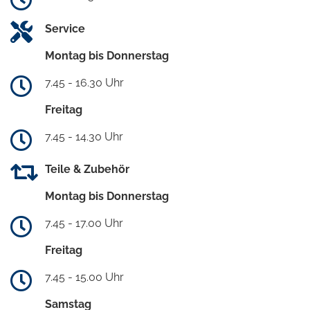
Service
Montag bis Donnerstag
7.45 - 16.30 Uhr
Freitag
7.45 - 14.30 Uhr
Teile & Zubehör
Montag bis Donnerstag
7.45 - 17.00 Uhr
Freitag
7.45 - 15.00 Uhr
Samstag