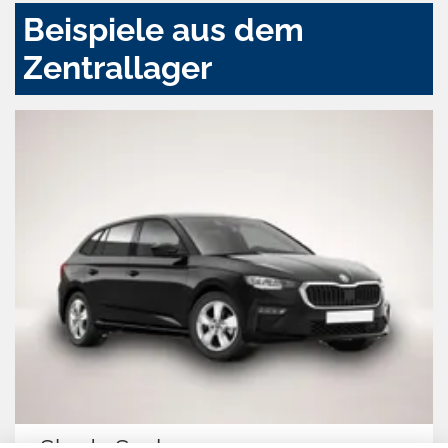
Beispiele aus dem
Zentrallager