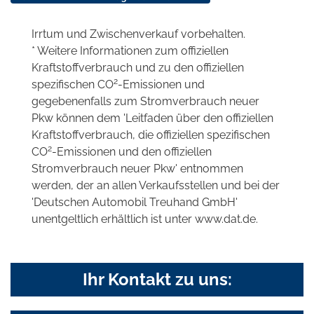
Irrtum und Zwischenverkauf vorbehalten.
* Weitere Informationen zum offiziellen
Kraftstoffverbrauch und zu den offiziellen
2
spezifischen CO
-Emissionen und
gegebenenfalls zum Stromverbrauch neuer
Pkw können dem 'Leitfaden über den offiziellen
Kraftstoffverbrauch, die offiziellen spezifischen
2
CO
-Emissionen und den offiziellen
Stromverbrauch neuer Pkw' entnommen
werden, der an allen Verkaufsstellen und bei der
'Deutschen Automobil Treuhand GmbH'
unentgeltlich erhältlich ist unter www.dat.de.
Ihr Kontakt zu uns: