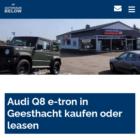
Audi Q8 e-tron in
Geesthacht kaufen oder
leasen