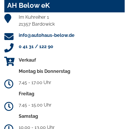
AH Below eK
Im Kuhreiher 1
21357 Bardowick
info@autohaus-below.de
0 41 31 / 122 90
Verkauf
Montag bis Donnerstag
7.45 - 17.00 Uhr
Freitag
7.45 - 15.00 Uhr
Samstag
10.00 - 13.00 Uhr