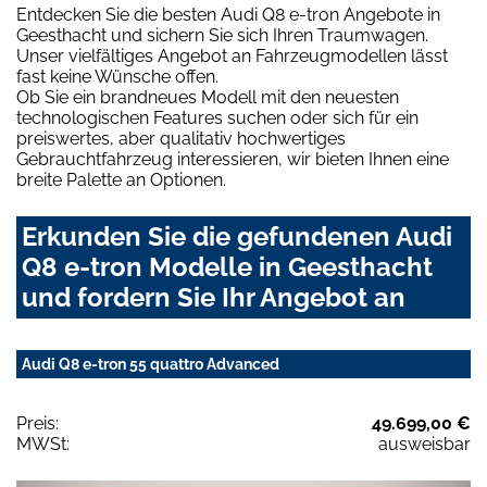
Entdecken Sie die besten Audi Q8 e-tron Angebote in
Geesthacht und sichern Sie sich Ihren Traumwagen.
Unser vielfältiges Angebot an Fahrzeugmodellen lässt
fast keine Wünsche offen.
Ob Sie ein brandneues Modell mit den neuesten
technologischen Features suchen oder sich für ein
preiswertes, aber qualitativ hochwertiges
Gebrauchtfahrzeug interessieren, wir bieten Ihnen eine
breite Palette an Optionen.
Erkunden Sie die gefundenen Audi
Q8 e-tron Modelle in Geesthacht
und fordern Sie Ihr Angebot an
Audi Q8 e-tron 55 quattro Advanced
Preis:
49.699,00 €
MWSt:
ausweisbar