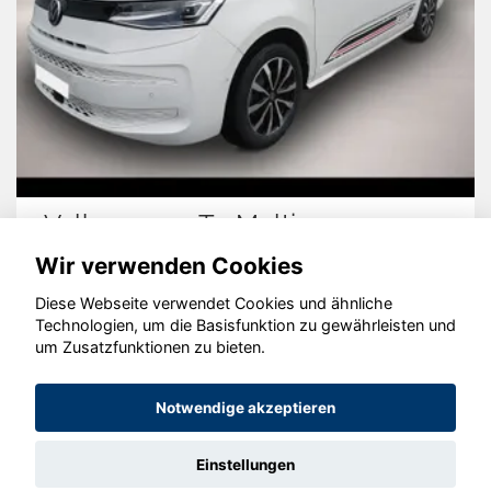
Volkswagen T7 Multivan
Wir verwenden Cookies
Diese Webseite verwendet Cookies und ähnliche
Technologien, um die Basisfunktion zu gewährleisten und
© konjunkturmotor.de GmbH 2020 - 2026
um Zusatzfunktionen zu bieten.
Notwendige akzeptieren
Einstellungen