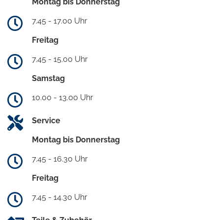
Montag bis Donnerstag
7.45 - 17.00 Uhr
Freitag
7.45 - 15.00 Uhr
Samstag
10.00 - 13.00 Uhr
Service
Montag bis Donnerstag
7.45 - 16.30 Uhr
Freitag
7.45 - 14.30 Uhr