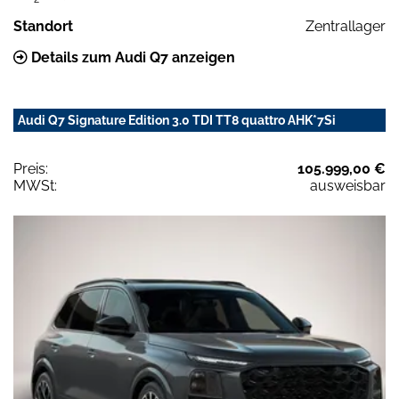
Standort
Zentrallager
Details zum Audi Q7 anzeigen
Audi Q7 Signature Edition 3.0 TDI TT8 quattro AHK*7Si
Preis:
105.999,00 €
MWSt:
ausweisbar