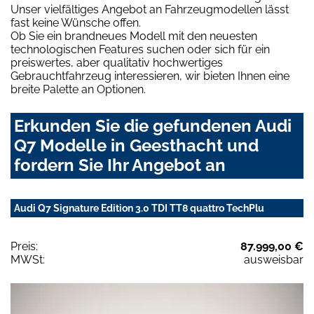
Unser vielfältiges Angebot an Fahrzeugmodellen lässt
fast keine Wünsche offen.
Ob Sie ein brandneues Modell mit den neuesten
technologischen Features suchen oder sich für ein
preiswertes, aber qualitativ hochwertiges
Gebrauchtfahrzeug interessieren, wir bieten Ihnen eine
breite Palette an Optionen.
Erkunden Sie die gefundenen Audi
Q7 Modelle in Geesthacht und
fordern Sie Ihr Angebot an
Audi Q7 Signature Edition 3.0 TDI TT8 quattro TechPlu
Preis:
87.999,00 €
MWSt:
ausweisbar