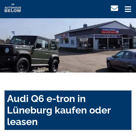
Audi Q6 e-tron in
Lüneburg kaufen oder
leasen