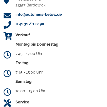
21357 Bardowick
info@autohaus-below.de
0 41 31 / 122 90
Verkauf
Montag bis Donnerstag
7.45 - 17.00 Uhr
Freitag
7.45 - 15.00 Uhr
Samstag
10.00 - 13.00 Uhr
Service