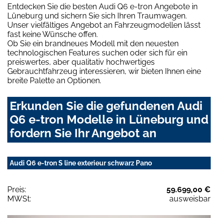
Entdecken Sie die besten Audi Q6 e-tron Angebote in
Lüneburg und sichern Sie sich Ihren Traumwagen.
Unser vielfältiges Angebot an Fahrzeugmodellen lässt
fast keine Wünsche offen.
Ob Sie ein brandneues Modell mit den neuesten
technologischen Features suchen oder sich für ein
preiswertes, aber qualitativ hochwertiges
Gebrauchtfahrzeug interessieren, wir bieten Ihnen eine
breite Palette an Optionen.
Erkunden Sie die gefundenen Audi
Q6 e-tron Modelle in Lüneburg und
fordern Sie Ihr Angebot an
Audi Q6 e-tron S line exterieur schwarz Pano
Preis:
59.699,00 €
MWSt:
ausweisbar