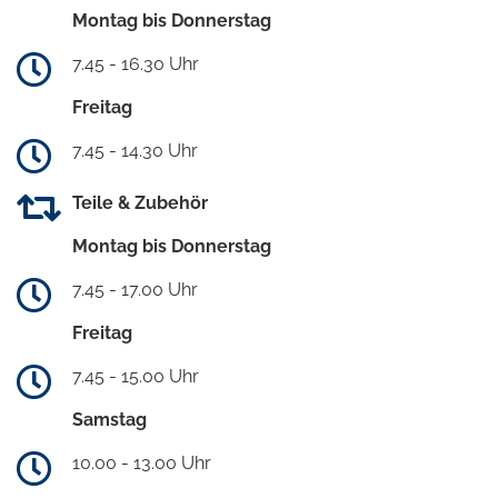
Montag bis Donnerstag
7.45 - 16.30 Uhr
Freitag
7.45 - 14.30 Uhr
Teile & Zubehör
Montag bis Donnerstag
7.45 - 17.00 Uhr
Freitag
7.45 - 15.00 Uhr
Samstag
10.00 - 13.00 Uhr