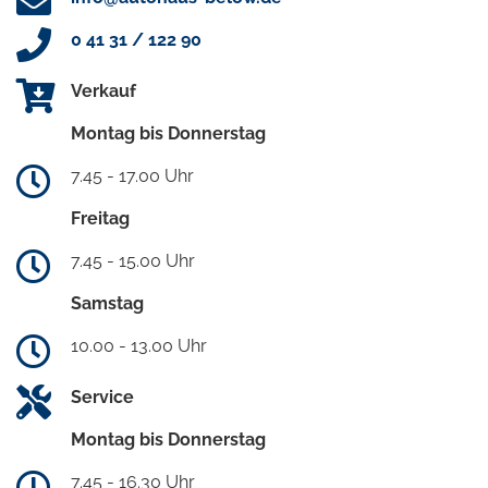
0 41 31 / 122 90
Verkauf
Montag bis Donnerstag
7.45 - 17.00 Uhr
Freitag
7.45 - 15.00 Uhr
Samstag
10.00 - 13.00 Uhr
Service
Montag bis Donnerstag
7.45 - 16.30 Uhr