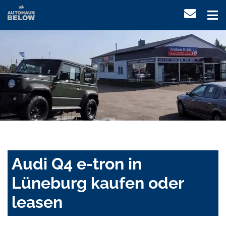
Audi Q4 e-tron in
Lüneburg kaufen oder
leasen