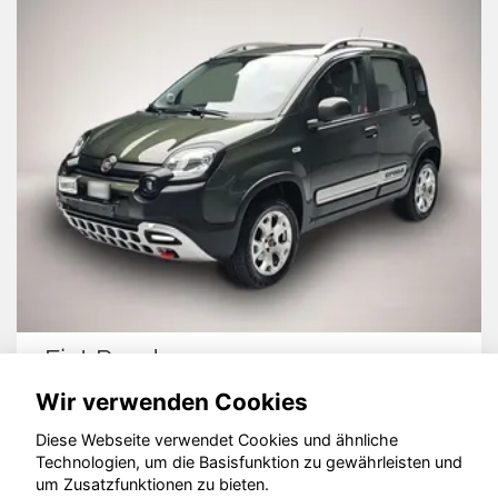
Fiat Panda
Wir verwenden Cookies
Diese Webseite verwendet Cookies und ähnliche
Technologien, um die Basisfunktion zu gewährleisten und
© konjunkturmotor.de GmbH 2020 - 2026
um Zusatzfunktionen zu bieten.