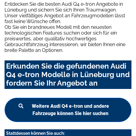
Entdecken Sie die besten Audi Q4 e-tron Angebote in
Lüneburg und sichern Sie sich Ihren Traumwagen.
Unser vielfältiges Angebot an Fahrzeugmodellen lässt
fast keine Wünsche offen.
Ob Sie ein brandneues Modell mit den neuesten
technologischen Features suchen oder sich für ein
preiswertes, aber qualitativ hochwertiges
Gebrauchtfahrzeug interessieren, wir bieten Ihnen eine
breite Palette an Optionen.
Erkunden Sie die gefundenen Audi
Q4 e-tron Modelle in Lüneburg und
fordern Sie Ihr Angebot an
Weitere Audi Q4 e-tron und andere
Fahrzeuge können Sie hier suchen
Stattdessen können Sie auch: