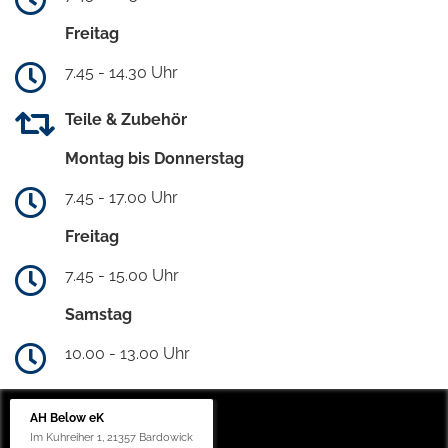
Freitag
7.45 - 14.30 Uhr
Teile & Zubehör
Montag bis Donnerstag
7.45 - 17.00 Uhr
Freitag
7.45 - 15.00 Uhr
Samstag
10.00 - 13.00 Uhr
AH Below eK
Im Kuhreiher 1, 21357 Bardowick