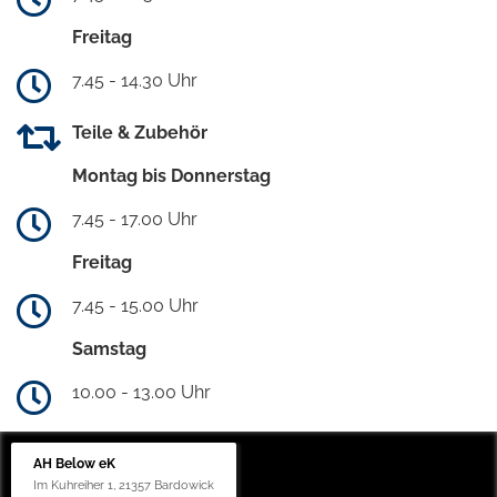
Freitag
7.45 - 14.30 Uhr
Teile & Zubehör
Montag bis Donnerstag
7.45 - 17.00 Uhr
Freitag
7.45 - 15.00 Uhr
Samstag
10.00 - 13.00 Uhr
AH Below eK
Im Kuhreiher 1, 21357 Bardowick