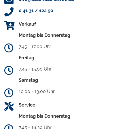
0 41 31 / 122 90
Verkauf
Montag bis Donnerstag
7.45 - 17.00 Uhr
Freitag
7.45 - 15.00 Uhr
Samstag
10.00 - 13.00 Uhr
Service
Montag bis Donnerstag
7.45 - 16.30 Uhr