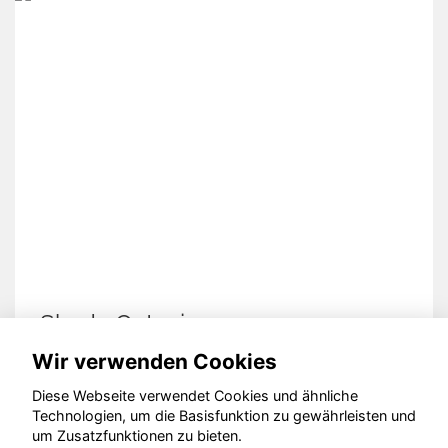
Skoda Octavia
Wir verwenden Cookies
Diese Webseite verwendet Cookies und ähnliche
Technologien, um die Basisfunktion zu gewährleisten und
© konjunkturmotor.de GmbH 2020 - 2026
um Zusatzfunktionen zu bieten.