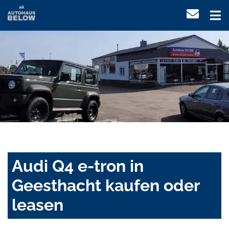
Audi Q4 e-tron in
Geesthacht kaufen oder
leasen