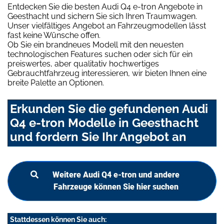
Entdecken Sie die besten Audi Q4 e-tron Angebote in
Geesthacht und sichern Sie sich Ihren Traumwagen.
Unser vielfältiges Angebot an Fahrzeugmodellen lässt
fast keine Wünsche offen.
Ob Sie ein brandneues Modell mit den neuesten
technologischen Features suchen oder sich für ein
preiswertes, aber qualitativ hochwertiges
Gebrauchtfahrzeug interessieren, wir bieten Ihnen eine
breite Palette an Optionen.
Erkunden Sie die gefundenen Audi
Q4 e-tron Modelle in Geesthacht
und fordern Sie Ihr Angebot an
Weitere Audi Q4 e-tron und andere
Fahrzeuge können Sie hier suchen
Stattdessen können Sie auch: