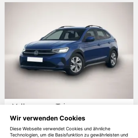
Volkswagen Taigo
Wir verwenden Cookies
Diese Webseite verwendet Cookies und ähnliche
Technologien, um die Basisfunktion zu gewährleisten und