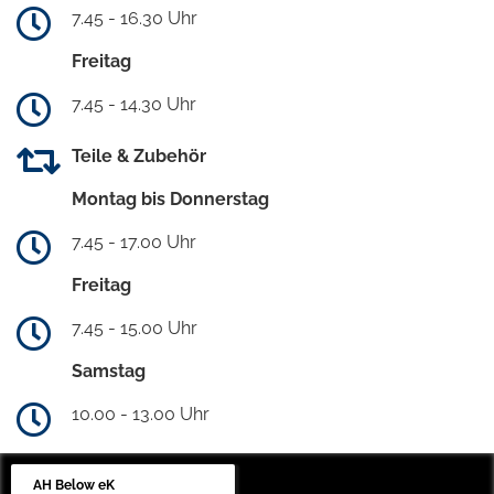
7.45 - 16.30 Uhr
Freitag
7.45 - 14.30 Uhr
Teile & Zubehör
Montag bis Donnerstag
7.45 - 17.00 Uhr
Freitag
7.45 - 15.00 Uhr
Samstag
10.00 - 13.00 Uhr
AH Below eK