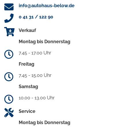
info@autohaus-below.de
0 41 31 / 122 90
Verkauf
Montag bis Donnerstag
7.45 - 17.00 Uhr
Freitag
7.45 - 15.00 Uhr
Samstag
10.00 - 13.00 Uhr
Service
Montag bis Donnerstag