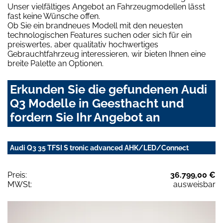
Unser vielfältiges Angebot an Fahrzeugmodellen lässt
fast keine Wünsche offen.
Ob Sie ein brandneues Modell mit den neuesten
technologischen Features suchen oder sich für ein
preiswertes, aber qualitativ hochwertiges
Gebrauchtfahrzeug interessieren, wir bieten Ihnen eine
breite Palette an Optionen.
Erkunden Sie die gefundenen Audi
Q3 Modelle in Geesthacht und
fordern Sie Ihr Angebot an
Audi Q3 35 TFSI S tronic advanced AHK/LED/Connect
Preis:
36.799,00 €
MWSt:
ausweisbar