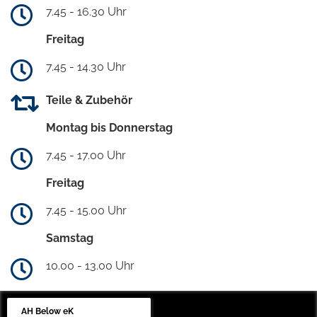
7.45 - 16.30 Uhr
Freitag
7.45 - 14.30 Uhr
Teile & Zubehör
Montag bis Donnerstag
7.45 - 17.00 Uhr
Freitag
7.45 - 15.00 Uhr
Samstag
10.00 - 13.00 Uhr
AH Below eK