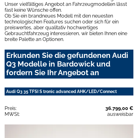
Unser vielfältiges Angebot an Fahrzeugmodellen lässt
fast keine Wünsche offen.
Ob Sie ein brandneues Modell mit den neuesten
technologischen Features suchen oder sich für ein
preiswertes, aber qualitativ hochwertiges
Gebrauchtfahrzeug interessieren, wir bieten Ihnen eine
breite Palette an Optionen.
Erkunden Sie die gefundenen Audi
Q3 Modelle in Bardowick und
fordern Sie Ihr Angebot an
Audi Q3 35 TFSI S tronic advanced AHK/LED/Connect
Preis:
36.799,00 €
MWSt:
ausweisbar