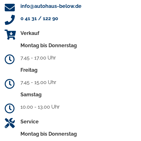
info@autohaus-below.de
0 41 31 / 122 90
Verkauf
Montag bis Donnerstag
7.45 - 17.00 Uhr
Freitag
7.45 - 15.00 Uhr
Samstag
10.00 - 13.00 Uhr
Service
Montag bis Donnerstag