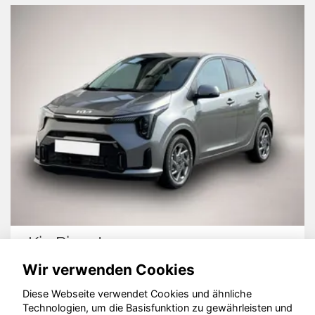
Kia Picanto
Wir verwenden Cookies
Diese Webseite verwendet Cookies und ähnliche
Technologien, um die Basisfunktion zu gewährleisten und