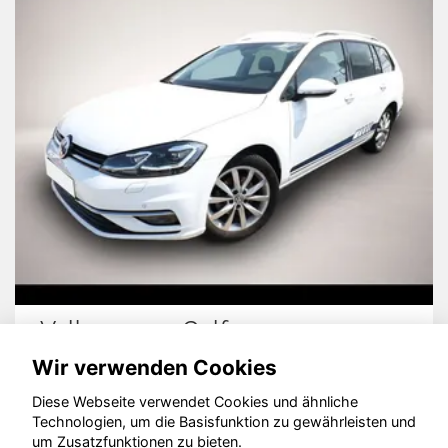
Volkswagen Golf
Wir verwenden Cookies
Diese Webseite verwendet Cookies und ähnliche
Technologien, um die Basisfunktion zu gewährleisten und
© konjunkturmotor.de GmbH 2020 - 2026
um Zusatzfunktionen zu bieten.