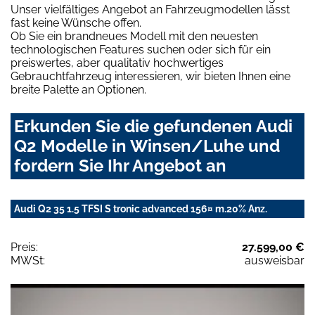
Unser vielfältiges Angebot an Fahrzeugmodellen lässt
fast keine Wünsche offen.
Ob Sie ein brandneues Modell mit den neuesten
technologischen Features suchen oder sich für ein
preiswertes, aber qualitativ hochwertiges
Gebrauchtfahrzeug interessieren, wir bieten Ihnen eine
breite Palette an Optionen.
Erkunden Sie die gefundenen Audi
Q2 Modelle in Winsen/Luhe und
fordern Sie Ihr Angebot an
Audi Q2 35 1.5 TFSI S tronic advanced 156¤ m.20% Anz.
Preis:
27.599,00 €
MWSt:
ausweisbar