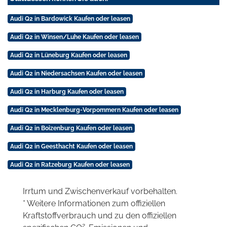
Audi Q2 in Bardowick Kaufen oder leasen
Audi Q2 in Winsen/Luhe Kaufen oder leasen
Audi Q2 in Lüneburg Kaufen oder leasen
Audi Q2 in Niedersachsen Kaufen oder leasen
Audi Q2 in Harburg Kaufen oder leasen
Audi Q2 in Mecklenburg-Vorpommern Kaufen oder leasen
Audi Q2 in Boizenburg Kaufen oder leasen
Audi Q2 in Geesthacht Kaufen oder leasen
Audi Q2 in Ratzeburg Kaufen oder leasen
Irrtum und Zwischenverkauf vorbehalten.
* Weitere Informationen zum offiziellen
Kraftstoffverbrauch und zu den offiziellen
2