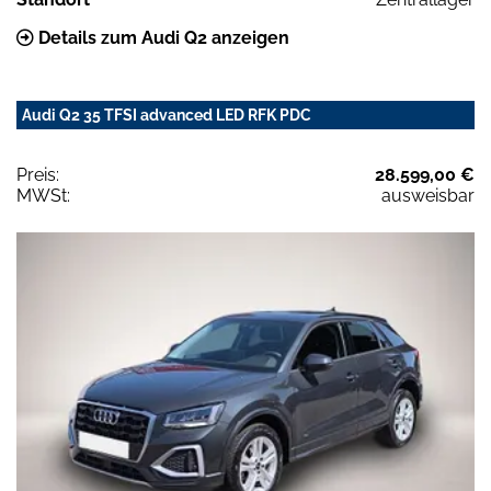
Details zum Audi Q2 anzeigen
Audi Q2 35 TFSI advanced LED RFK PDC
Preis:
28.599,00 €
MWSt:
ausweisbar