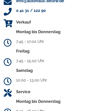
info@autohaus-below.de
0 41 31 / 122 90
Verkauf
Montag bis Donnerstag
7.45 - 17.00 Uhr
Freitag
7.45 - 15.00 Uhr
Samstag
10.00 - 13.00 Uhr
Service
Montag bis Donnerstag