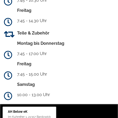
7.45 - 16.30 Uhr
Freitag
7.45 - 14.30 Uhr
Teile & Zubehör
Montag bis Donnerstag
7.45 - 17.00 Uhr
Freitag
7.45 - 15.00 Uhr
Samstag
10.00 - 13.00 Uhr
AH Below eK
Im Kuhreiher 1, 21357 Bardowick