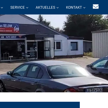
SERVICE
AKTUELLES
KONTAKT