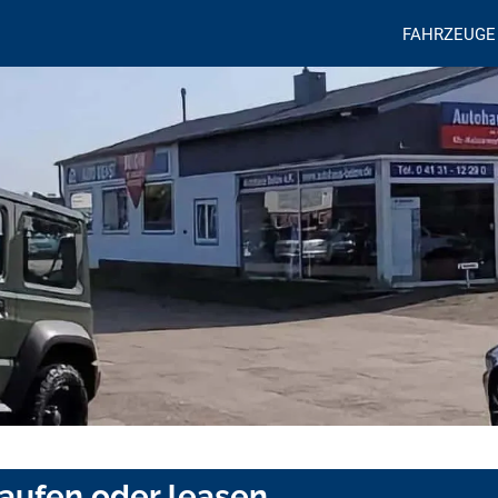
FAHRZEUGE
kaufen oder leasen