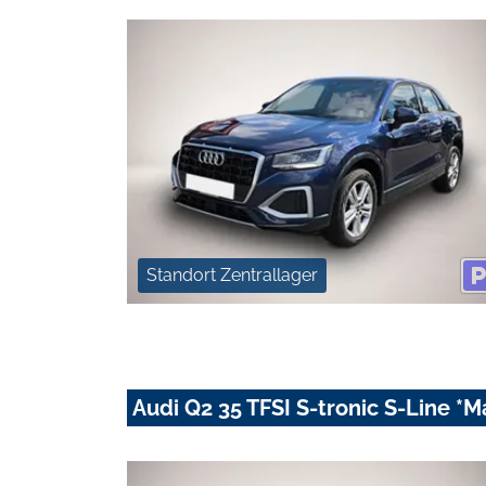
Standort Zentrallager
Audi Q2 35 TFSI S-tronic S-Line 