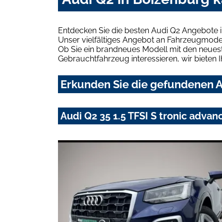
Entdecken Sie die besten Audi Q2 Angebote 
Unser vielfältiges Angebot an Fahrzeugmodel
Ob Sie ein brandneues Modell mit den neuest
Gebrauchtfahrzeug interessieren, wir bieten I
Erkunden Sie die gefundenen A
Audi Q2 35 1.5 TFSI S tronic adva