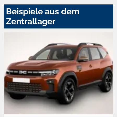
Beispiele aus dem
Zentrallager