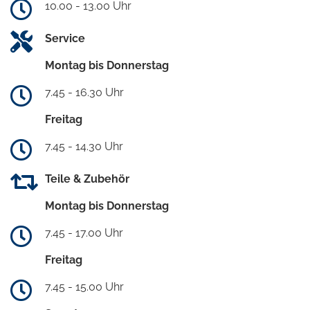
10.00 - 13.00 Uhr
Service
Montag bis Donnerstag
7.45 - 16.30 Uhr
Freitag
7.45 - 14.30 Uhr
Teile & Zubehör
Montag bis Donnerstag
7.45 - 17.00 Uhr
Freitag
7.45 - 15.00 Uhr