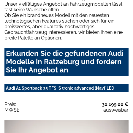
Unser vielfältiges Angebot an Fahrzeugmodellen lässt
fast keine Wünsche offen.
Ob Sie ein brandneues Modell mit den neuesten
technologischen Features suchen oder sich für ein
preiswertes, aber qualitativ hochwertiges
Gebrauchtfahrzeug interessieren, wir bieten Ihnen eine
breite Palette an Optionen.
Erkunden Sie die gefundenen Audi
Modelle in Ratzeburg und fordern
Sie Ihr Angebot an
Audi A1 Sportback 35 TFSI S tronic advanced (Navi*LED
Preis:
30.199,00 €
MWSt:
ausweisbar