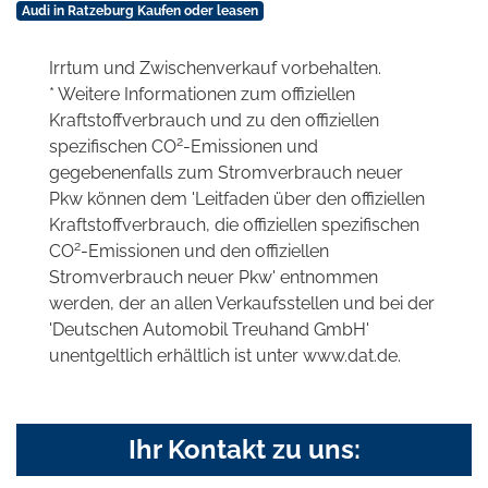
Audi in Ratzeburg Kaufen oder leasen
Irrtum und Zwischenverkauf vorbehalten.
* Weitere Informationen zum offiziellen
Kraftstoffverbrauch und zu den offiziellen
2
spezifischen CO
-Emissionen und
gegebenenfalls zum Stromverbrauch neuer
Pkw können dem 'Leitfaden über den offiziellen
Kraftstoffverbrauch, die offiziellen spezifischen
2
CO
-Emissionen und den offiziellen
Stromverbrauch neuer Pkw' entnommen
werden, der an allen Verkaufsstellen und bei der
'Deutschen Automobil Treuhand GmbH'
unentgeltlich erhältlich ist unter www.dat.de.
Ihr Kontakt zu uns: