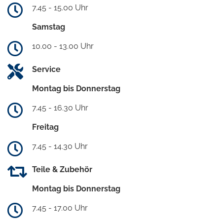
7.45 - 15.00 Uhr
Samstag
10.00 - 13.00 Uhr
Service
Montag bis Donnerstag
7.45 - 16.30 Uhr
Freitag
7.45 - 14.30 Uhr
Teile & Zubehör
Montag bis Donnerstag
7.45 - 17.00 Uhr