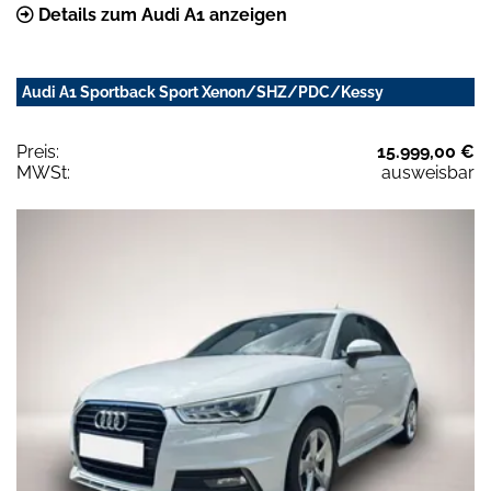
Details zum Audi A1 anzeigen
Audi A1 Sportback Sport Xenon/SHZ/PDC/Kessy
Preis:
15.999,00 €
MWSt:
ausweisbar