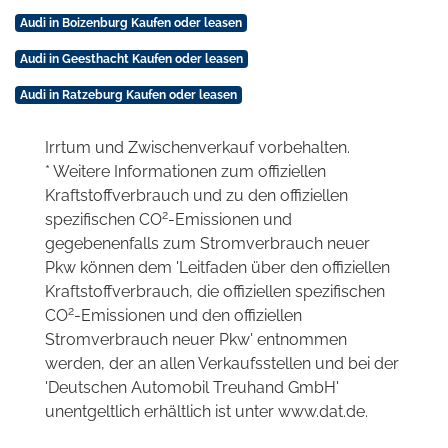
Audi in Boizenburg Kaufen oder leasen
Audi in Geesthacht Kaufen oder leasen
Audi in Ratzeburg Kaufen oder leasen
Irrtum und Zwischenverkauf vorbehalten.
* Weitere Informationen zum offiziellen
Kraftstoffverbrauch und zu den offiziellen
2
spezifischen CO
-Emissionen und
gegebenenfalls zum Stromverbrauch neuer
Pkw können dem 'Leitfaden über den offiziellen
Kraftstoffverbrauch, die offiziellen spezifischen
2
CO
-Emissionen und den offiziellen
Stromverbrauch neuer Pkw' entnommen
werden, der an allen Verkaufsstellen und bei der
'Deutschen Automobil Treuhand GmbH'
unentgeltlich erhältlich ist unter www.dat.de.