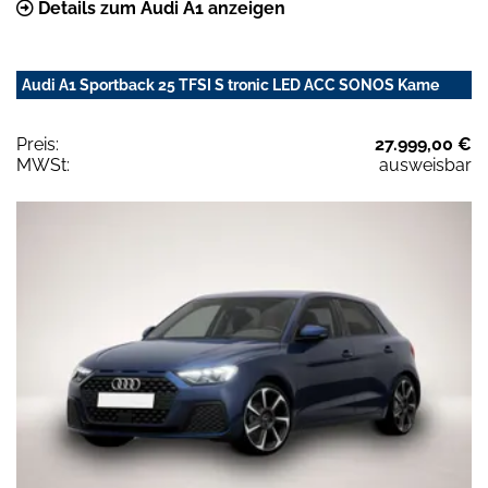
Details zum Audi A1 anzeigen
Audi A1 Sportback 25 TFSI S tronic LED ACC SONOS Kame
Preis:
27.999,00 €
MWSt:
ausweisbar