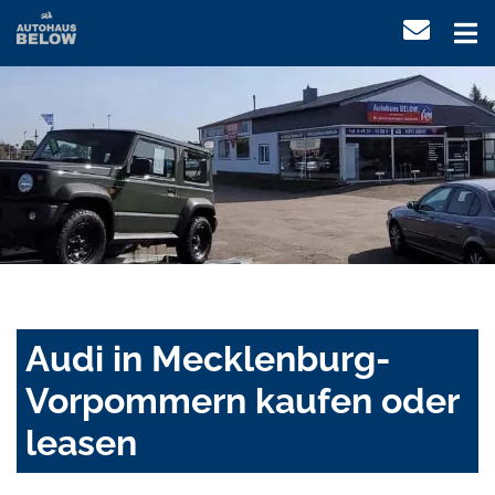
Audi in Mecklenburg-
Vorpommern kaufen oder
leasen