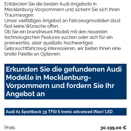
Entdecken Sie die besten Audi Angebote in
Mecklenburg-Vorpommern und sichern Sie sich Ihren
Traumwagen.
Unser vielfältiges Angebot an Fahrzeugmodellen lässt
fast keine Wünsche offen.
Ob Sie ein brandneues Modell mit den neuesten
technologischen Features suchen oder sich für ein
preiswertes, aber qualitativ hochwertiges
Gebrauchtfahrzeug interessieren, wir bieten Ihnen eine
breite Palette an Optionen.
Erkunden Sie die gefundenen Audi
Modelle in Mecklenburg-
Vorpommern und fordern Sie Ihr
Angebot an
Audi A1 Sportback 35 TFSI S tronic advanced (Navi*LED
Preis:
30.199,00 €