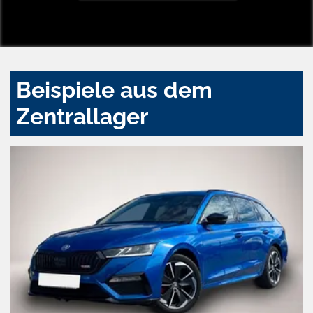
Beispiele aus dem
Zentrallager