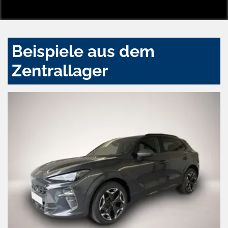
Beispiele aus dem
Zentrallager