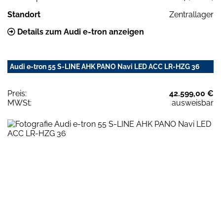
Standort
Zentrallager
Details zum Audi e-tron anzeigen
Audi e-tron 55 S-LINE AHK PANO Navi LED ACC LR-HZG 36
Preis:
42.599,00 €
MWSt:
ausweisbar