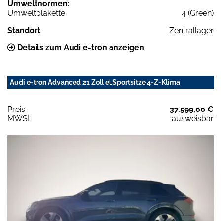
Umweltnormen:
Umweltplakette
4 (Green)
Standort
Zentrallager
Details zum Audi e-tron anzeigen
Audi e-tron Advanced 21 Zoll el.Sportsitze 4-Z-Klima
Preis:
37.599,00 €
MWSt:
ausweisbar