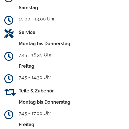
Samstag
10.00 - 13.00 Uhr
Service
Montag bis Donnerstag
7.45 - 16.30 Uhr
Freitag
7.45 - 14.30 Uhr
Teile & Zubehör
Montag bis Donnerstag
7.45 - 17.00 Uhr
Freitag