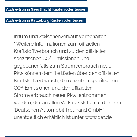
Audi e-tron in Geesthacht Kaufen oder leasen
Audi e-tron in Ratzeburg Kaufen oder leasen
Irrtum und Zwischenverkauf vorbehalten.
* Weitere Informationen zum offiziellen
Kraftstoffverbrauch und zu den offiziellen
2
spezifischen CO
-Emissionen und
gegebenenfalls zum Stromverbrauch neuer
Pkw können dem 'Leitfaden über den offiziellen
Kraftstoffverbrauch, die offiziellen spezifischen
2
CO
-Emissionen und den offiziellen
Stromverbrauch neuer Pkw' entnommen
werden, der an allen Verkaufsstellen und bei der
'Deutschen Automobil Treuhand GmbH'
unentgeltlich erhältlich ist unter www.dat.de.