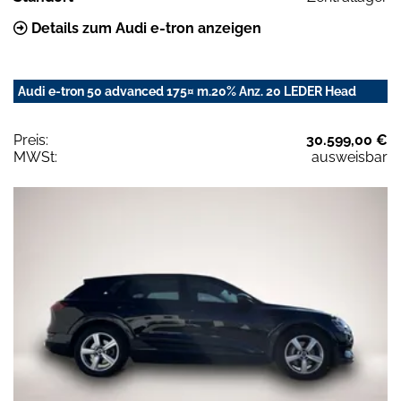
Details zum Audi e-tron anzeigen
Audi e-tron 50 advanced 175¤ m.20% Anz. 20 LEDER Head
Preis:
30.599,00 €
MWSt:
ausweisbar