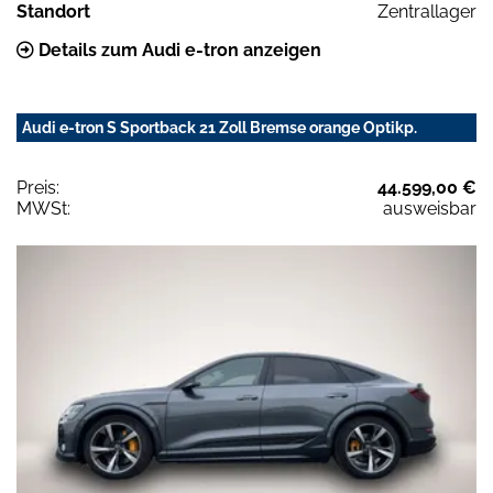
Standort
Zentrallager
Details zum Audi e-tron anzeigen
Audi e-tron S Sportback 21 Zoll Bremse orange Optikp.
Preis:
44.599,00 €
MWSt:
ausweisbar