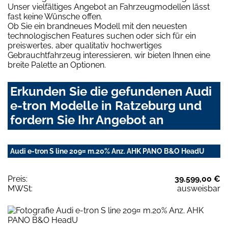
Unser vielfältiges Angebot an Fahrzeugmodellen lässt
fast keine Wünsche offen.
Ob Sie ein brandneues Modell mit den neuesten
technologischen Features suchen oder sich für ein
preiswertes, aber qualitativ hochwertiges
Gebrauchtfahrzeug interessieren, wir bieten Ihnen eine
breite Palette an Optionen.
Erkunden Sie die gefundenen Audi
e-tron Modelle in Ratzeburg und
fordern Sie Ihr Angebot an
Audi e-tron S line 209¤ m.20% Anz. AHK PANO B&O HeadU
Preis:
39.599,00 €
MWSt:
ausweisbar