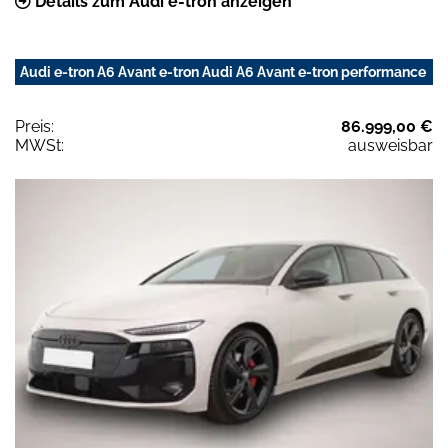
Details zum Audi e-tron anzeigen
Audi e-tron A6 Avant e-tron Audi A6 Avant e-tron performance
Preis:
86.999,00 €
MWSt:
ausweisbar