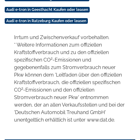
Audi e-tron in Geesthacht Kaufen oder leasen
Audi e-tron in Ratzeburg Kaufen oder leasen
Irrtum und Zwischenverkauf vorbehalten.
* Weitere Informationen zum offiziellen
Kraftstoffverbrauch und zu den offiziellen
2
spezifischen CO
-Emissionen und
gegebenenfalls zum Stromverbrauch neuer
Pkw können dem 'Leitfaden über den offiziellen
Kraftstoffverbrauch, die offiziellen spezifischen
2
CO
-Emissionen und den offiziellen
Stromverbrauch neuer Pkw' entnommen
werden, der an allen Verkaufsstellen und bei der
'Deutschen Automobil Treuhand GmbH'
unentgeltlich erhältlich ist unter www.dat.de.