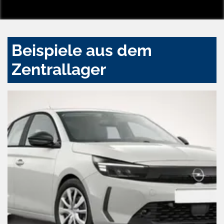
Beispiele aus dem
Zentrallager