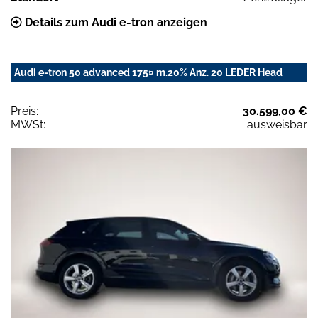
Details zum Audi e-tron anzeigen
Audi e-tron 50 advanced 175¤ m.20% Anz. 20 LEDER Head
Preis:
30.599,00 €
MWSt:
ausweisbar