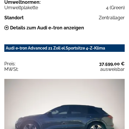
Umweltnormen:
Umweltplakette
4 (Green)
Standort
Zentrallager
Details zum Audi e-tron anzeigen
Audi e-tron Advanced 21 Zoll el.Sportsitze 4-Z-Klima
Preis:
37.599,00 €
MWSt:
ausweisbar