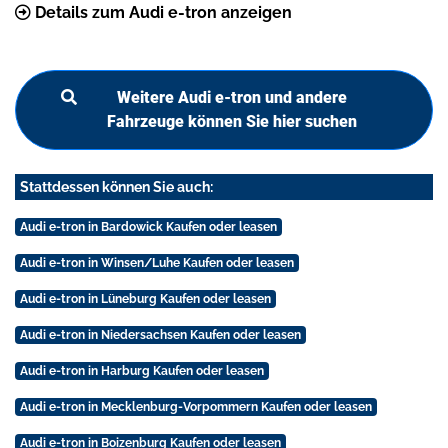
Details zum Audi e-tron anzeigen
Weitere Audi e-tron und andere
Fahrzeuge können Sie hier suchen
Stattdessen können Sie auch:
Audi e-tron in Bardowick Kaufen oder leasen
Audi e-tron in Winsen/Luhe Kaufen oder leasen
Audi e-tron in Lüneburg Kaufen oder leasen
Audi e-tron in Niedersachsen Kaufen oder leasen
Audi e-tron in Harburg Kaufen oder leasen
Audi e-tron in Mecklenburg-Vorpommern Kaufen oder leasen
Audi e-tron in Boizenburg Kaufen oder leasen