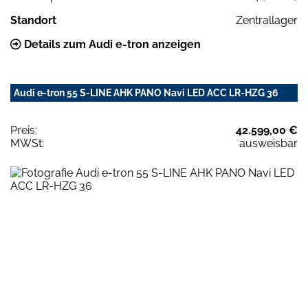
Standort
Zentrallager
Details zum Audi e-tron anzeigen
Audi e-tron 55 S-LINE AHK PANO Navi LED ACC LR-HZG 36
Preis:
42.599,00 €
MWSt:
ausweisbar