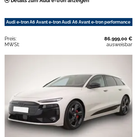
Details zum Audi e-tron anzeigen
Audi e-tron A6 Avant e-tron Audi A6 Avant e-tron performance
Preis:
86.999,00 €
MWSt:
ausweisbar