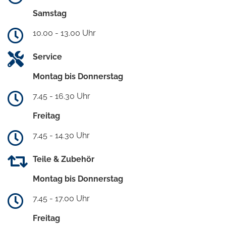
Samstag
10.00 - 13.00 Uhr
Service
Montag bis Donnerstag
7.45 - 16.30 Uhr
Freitag
7.45 - 14.30 Uhr
Teile & Zubehör
Montag bis Donnerstag
7.45 - 17.00 Uhr
Freitag