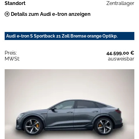
Standort
Zentrallager
Details zum Audi e-tron anzeigen
Audi e-tron S Sportback 21 Zoll Bremse orange Optikp.
Preis:
44.599,00 €
MWSt:
ausweisbar