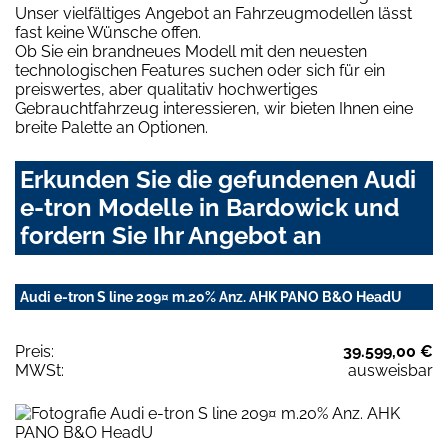
Unser vielfältiges Angebot an Fahrzeugmodellen lässt
fast keine Wünsche offen.
Ob Sie ein brandneues Modell mit den neuesten
technologischen Features suchen oder sich für ein
preiswertes, aber qualitativ hochwertiges
Gebrauchtfahrzeug interessieren, wir bieten Ihnen eine
breite Palette an Optionen.
Erkunden Sie die gefundenen Audi
e-tron Modelle in Bardowick und
fordern Sie Ihr Angebot an
Audi e-tron S line 209¤ m.20% Anz. AHK PANO B&O HeadU
Preis:
39.599,00 €
MWSt:
ausweisbar