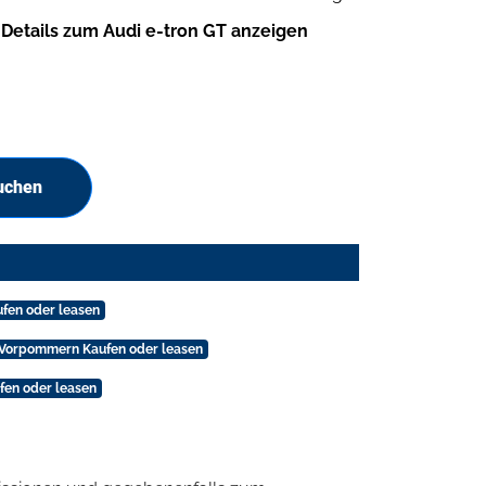
Details zum Audi e-tron GT anzeigen
uchen
ufen oder leasen
-Vorpommern Kaufen oder leasen
fen oder leasen