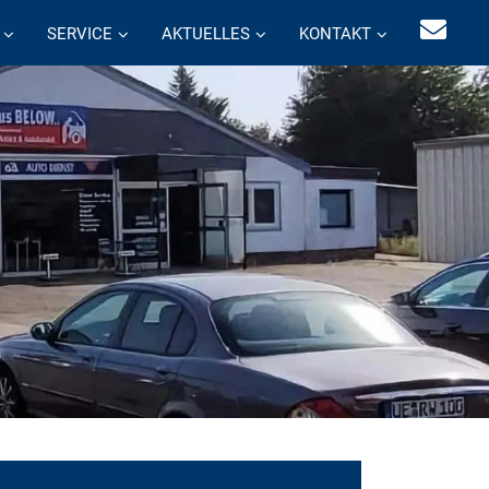
SERVICE
AKTUELLES
KONTAKT