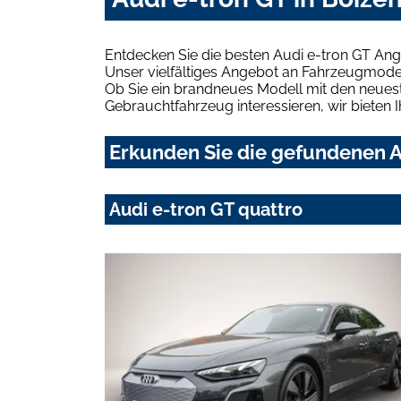
Entdecken Sie die besten Audi e-tron GT Ang
Unser vielfältiges Angebot an Fahrzeugmodel
Ob Sie ein brandneues Modell mit den neuest
Gebrauchtfahrzeug interessieren, wir bieten I
Erkunden Sie die gefundenen A
Audi e-tron GT quattro