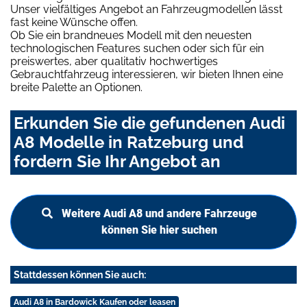
Unser vielfältiges Angebot an Fahrzeugmodellen lässt
fast keine Wünsche offen.
Ob Sie ein brandneues Modell mit den neuesten
technologischen Features suchen oder sich für ein
preiswertes, aber qualitativ hochwertiges
Gebrauchtfahrzeug interessieren, wir bieten Ihnen eine
breite Palette an Optionen.
Erkunden Sie die gefundenen Audi
A8 Modelle in Ratzeburg und
fordern Sie Ihr Angebot an
Weitere Audi A8 und andere Fahrzeuge
können Sie hier suchen
Stattdessen können Sie auch:
Audi A8 in Bardowick Kaufen oder leasen