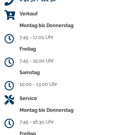
Verkauf
Montag bis Donnerstag
7.45 - 17.00 Uhr
Freitag
7.45 - 15.00 Uhr
Samstag
10.00 - 13.00 Uhr
Service
Montag bis Donnerstag
7.45 - 16.30 Uhr
Freitag