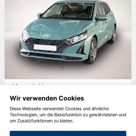
Hyundai i20
Wir verwenden Cookies
Diese Webseite verwendet Cookies und ähnliche
Technologien, um die Basisfunktion zu gewährleisten und
© konjunkturmotor.de GmbH 2020 - 2026
um Zusatzfunktionen zu bieten.