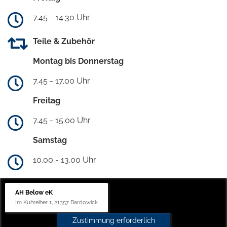
7.45 - 14.30 Uhr
Teile & Zubehör
Montag bis Donnerstag
7.45 - 17.00 Uhr
Freitag
7.45 - 15.00 Uhr
Samstag
10.00 - 13.00 Uhr
AH Below eK
Im Kuhreiher 1, 21357 Bardowick
Zustimmung erforderlich