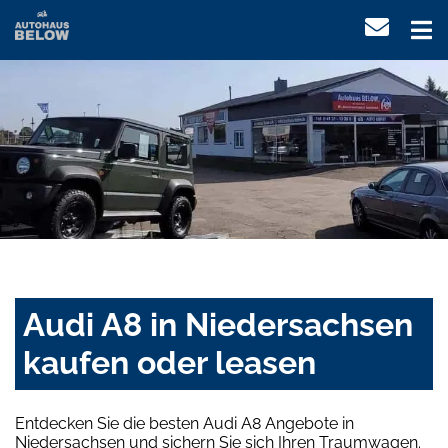
Audi A8 in Niedersachsen
kaufen oder leasen
Entdecken Sie die besten Audi A8 Angebote in
Niedersachsen und sichern Sie sich Ihren Traumwagen.