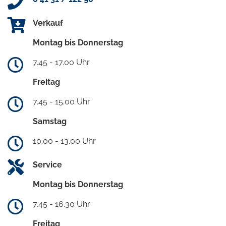
Verkauf
Montag bis Donnerstag
7.45 - 17.00 Uhr
Freitag
7.45 - 15.00 Uhr
Samstag
10.00 - 13.00 Uhr
Service
Montag bis Donnerstag
7.45 - 16.30 Uhr
Freitag