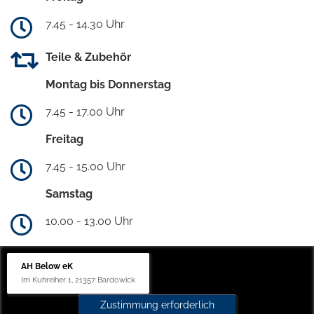
7.45 - 14.30 Uhr
Teile & Zubehör
Montag bis Donnerstag
7.45 - 17.00 Uhr
Freitag
7.45 - 15.00 Uhr
Samstag
10.00 - 13.00 Uhr
AH Below eK
Im Kuhreiher 1, 21357 Bardowick
Zustimmung erforderlich