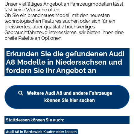
Unser vielfältiges Angebot an Fahrzeugmodellen lässt
fast keine Wünsche offen.
Ob Sie ein brandneues Modell mit den neuesten
technologischen Features suchen oder sich für ein
preiswertes, aber qualitativ hochwertiges
Gebrauchtfahrzeug interessieren, wir bieten Ihnen eine
breite Palette an Optionen.
Erkunden Sie die gefundenen Audi
A8 Modelle in Niedersachsen und
fordern Sie Ihr Angebot an
Weitere Audi A8 und andere Fahrzeuge
können Sie hier suchen
Stattdessen können Sie auch:
Audi A8 in Bardowick Kaufen oder leasen