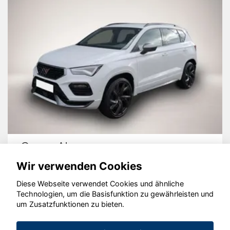
Cupra Ateca
Wir verwenden Cookies
Diese Webseite verwendet Cookies und ähnliche
Technologien, um die Basisfunktion zu gewährleisten und
© konjunkturmotor.de GmbH 2020 - 2026
um Zusatzfunktionen zu bieten.