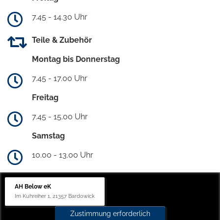
7.45 - 14.30 Uhr
Teile & Zubehör
Montag bis Donnerstag
7.45 - 17.00 Uhr
Freitag
7.45 - 15.00 Uhr
Samstag
10.00 - 13.00 Uhr
AH Below eK
Im Kuhreiher 1, 21357 Bardowick
Zustimmung erforderlich