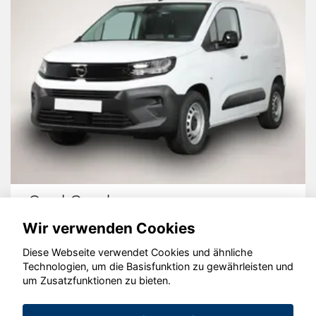
Opel Combo
Wir verwenden Cookies
Diese Webseite verwendet Cookies und ähnliche
Technologien, um die Basisfunktion zu gewährleisten und
© konjunkturmotor.de GmbH 2020 - 2026
um Zusatzfunktionen zu bieten.