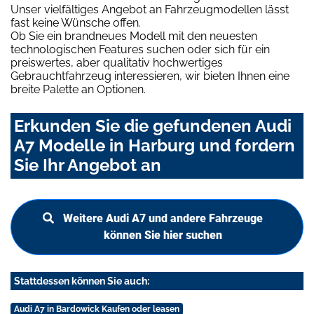
Unser vielfältiges Angebot an Fahrzeugmodellen lässt
fast keine Wünsche offen.
Ob Sie ein brandneues Modell mit den neuesten
technologischen Features suchen oder sich für ein
preiswertes, aber qualitativ hochwertiges
Gebrauchtfahrzeug interessieren, wir bieten Ihnen eine
breite Palette an Optionen.
Erkunden Sie die gefundenen Audi
A7 Modelle in Harburg und fordern
Sie Ihr Angebot an
Weitere Audi A7 und andere Fahrzeuge
können Sie hier suchen
Stattdessen können Sie auch:
Audi A7 in Bardowick Kaufen oder leasen