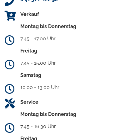
Verkauf
Montag bis Donnerstag
7.45 - 17.00 Uhr
Freitag
7.45 - 15.00 Uhr
Samstag
10.00 - 13.00 Uhr
Service
Montag bis Donnerstag
7.45 - 16.30 Uhr
Freitag