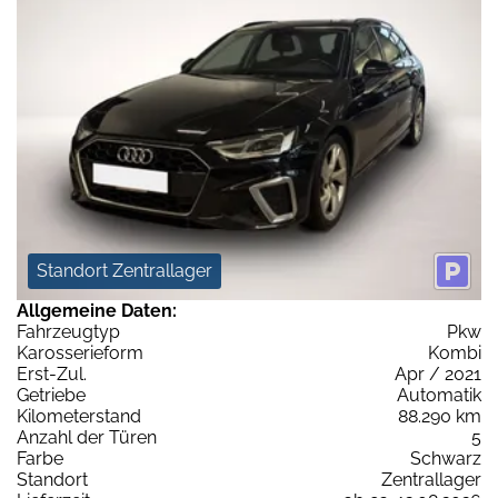
Standort Zentrallager
Allgemeine Daten:
Fahrzeugtyp
Pkw
Karosserieform
Kombi
Erst-Zul.
Apr / 2021
Getriebe
Automatik
Kilometerstand
88.290 km
Anzahl der Türen
5
Farbe
Schwarz
Standort
Zentrallager