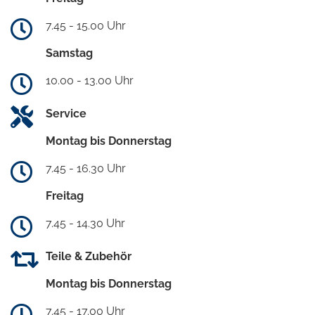
7.45 - 15.00 Uhr
Samstag
10.00 - 13.00 Uhr
Service
Montag bis Donnerstag
7.45 - 16.30 Uhr
Freitag
7.45 - 14.30 Uhr
Teile & Zubehör
Montag bis Donnerstag
7.45 - 17.00 Uhr