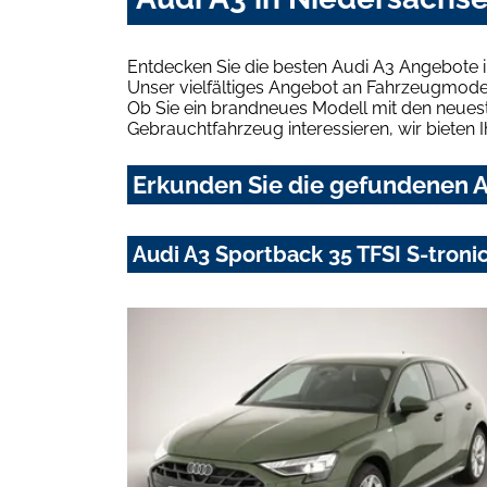
Entdecken Sie die besten Audi A3 Angebote 
Unser vielfältiges Angebot an Fahrzeugmodel
Ob Sie ein brandneues Modell mit den neuest
Gebrauchtfahrzeug interessieren, wir bieten I
Erkunden Sie die gefundenen A
Audi A3 Sportback 35 TFSI S-tronic