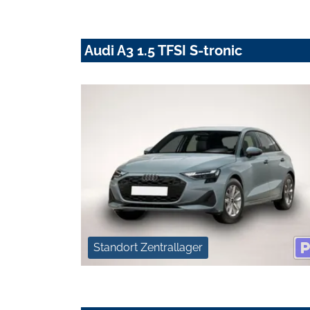
Audi A3 1.5 TFSI S-tronic
Standort Zentrallager