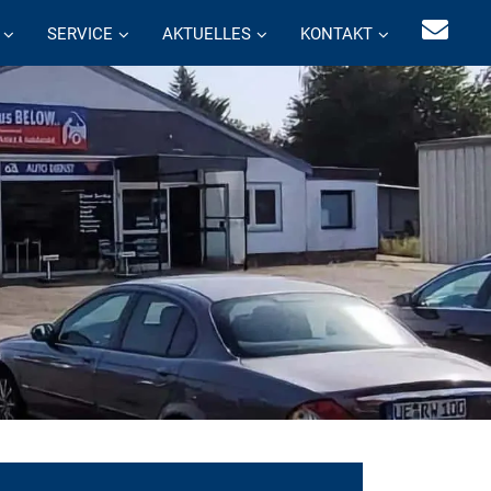
SERVICE
AKTUELLES
KONTAKT