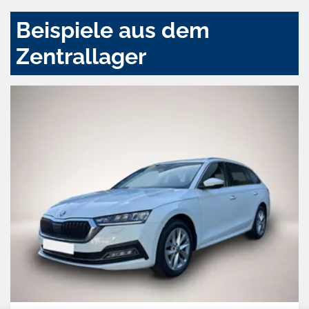
Beispiele aus dem
Zentrallager