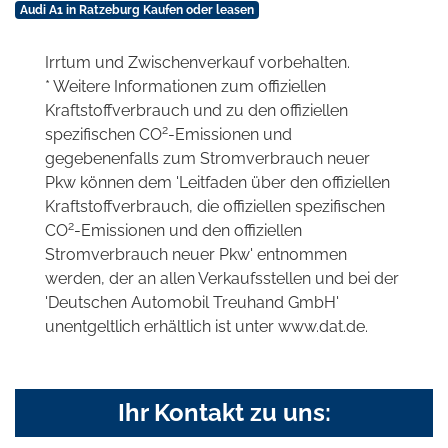
Audi A1 in Ratzeburg Kaufen oder leasen
Irrtum und Zwischenverkauf vorbehalten.
* Weitere Informationen zum offiziellen
Kraftstoffverbrauch und zu den offiziellen
2
spezifischen CO
-Emissionen und
gegebenenfalls zum Stromverbrauch neuer
Pkw können dem 'Leitfaden über den offiziellen
Kraftstoffverbrauch, die offiziellen spezifischen
2
CO
-Emissionen und den offiziellen
Stromverbrauch neuer Pkw' entnommen
werden, der an allen Verkaufsstellen und bei der
'Deutschen Automobil Treuhand GmbH'
unentgeltlich erhältlich ist unter www.dat.de.
Ihr Kontakt zu uns: