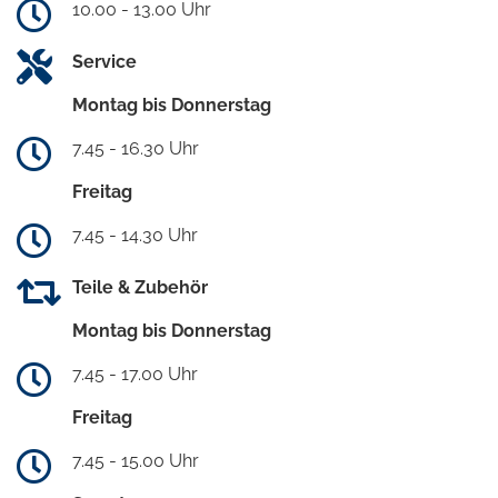
10.00 - 13.00 Uhr
Service
Montag bis Donnerstag
7.45 - 16.30 Uhr
Freitag
7.45 - 14.30 Uhr
Teile & Zubehör
Montag bis Donnerstag
7.45 - 17.00 Uhr
Freitag
7.45 - 15.00 Uhr