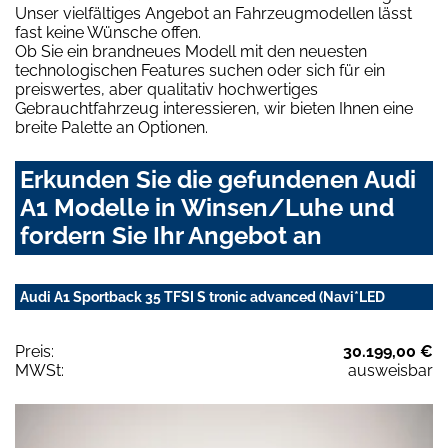
Unser vielfältiges Angebot an Fahrzeugmodellen lässt
fast keine Wünsche offen.
Ob Sie ein brandneues Modell mit den neuesten
technologischen Features suchen oder sich für ein
preiswertes, aber qualitativ hochwertiges
Gebrauchtfahrzeug interessieren, wir bieten Ihnen eine
breite Palette an Optionen.
Erkunden Sie die gefundenen Audi
A1 Modelle in Winsen/Luhe und
fordern Sie Ihr Angebot an
Audi A1 Sportback 35 TFSI S tronic advanced (Navi*LED
Preis:
30.199,00 €
MWSt:
ausweisbar