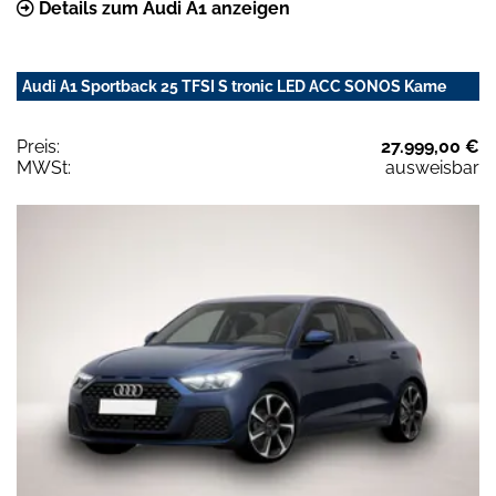
Details zum Audi A1 anzeigen
Audi A1 Sportback 25 TFSI S tronic LED ACC SONOS Kame
Preis:
27.999,00 €
MWSt:
ausweisbar