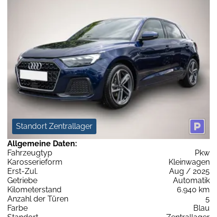
Standort Zentrallager
Allgemeine Daten:
Fahrzeugtyp
Pkw
Karosserieform
Kleinwagen
Erst-Zul.
Aug / 2025
Getriebe
Automatik
Kilometerstand
6.940 km
Anzahl der Türen
5
Farbe
Blau