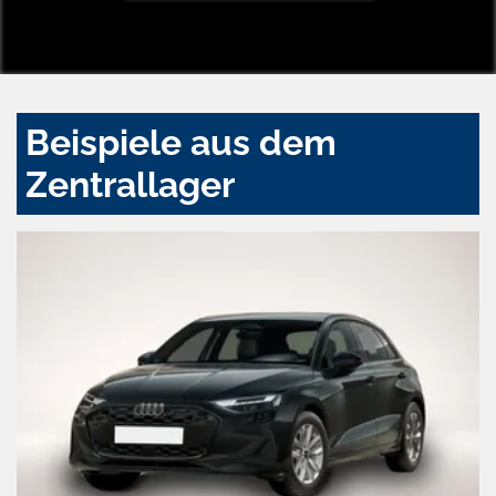
Beispiele aus dem
Zentrallager