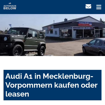
Audi A1 in Mecklenburg-
Vorpommern kaufen oder
leasen