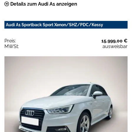
Details zum Audi A1 anzeigen
Audi A1 Sportback Sport Xenon/SHZ/PDC/Kessy
Preis:
15.999,00 €
MWSt:
ausweisbar