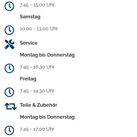
7.45 - 15.00 Uhr
Samstag
10.00 - 13.00 Uhr
Service
Montag bis Donnerstag
7.45 - 16.30 Uhr
Freitag
7.45 - 14.30 Uhr
Teile & Zubehör
Montag bis Donnerstag
7.45 - 17.00 Uhr