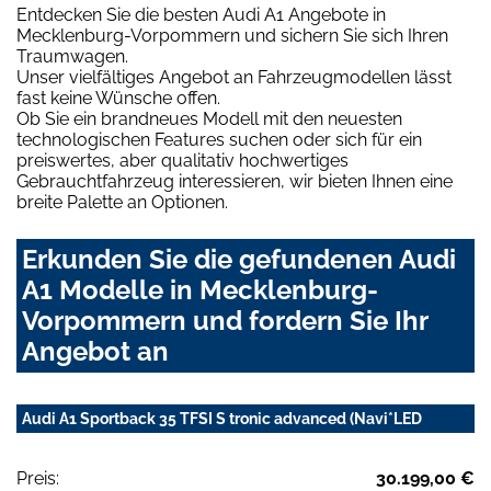
Entdecken Sie die besten Audi A1 Angebote in
Mecklenburg-Vorpommern und sichern Sie sich Ihren
Traumwagen.
Unser vielfältiges Angebot an Fahrzeugmodellen lässt
fast keine Wünsche offen.
Ob Sie ein brandneues Modell mit den neuesten
technologischen Features suchen oder sich für ein
preiswertes, aber qualitativ hochwertiges
Gebrauchtfahrzeug interessieren, wir bieten Ihnen eine
breite Palette an Optionen.
Erkunden Sie die gefundenen Audi
A1 Modelle in Mecklenburg-
Vorpommern und fordern Sie Ihr
Angebot an
Audi A1 Sportback 35 TFSI S tronic advanced (Navi*LED
Preis:
30.199,00 €