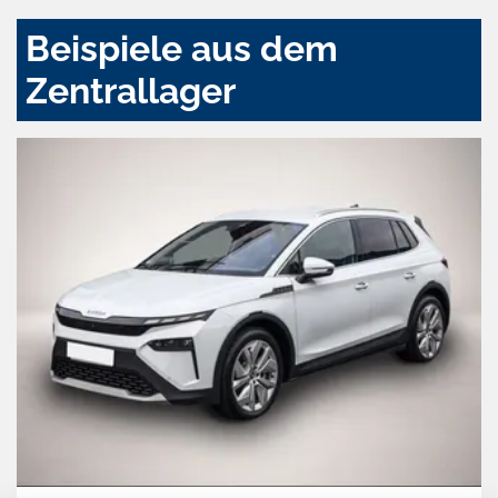
Beispiele aus dem
Zentrallager