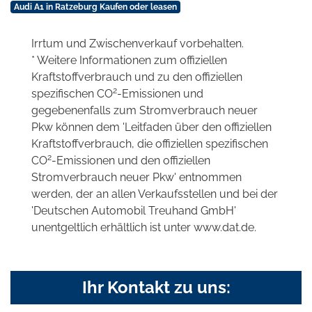
Audi A1 in Ratzeburg Kaufen oder leasen
Irrtum und Zwischenverkauf vorbehalten.
* Weitere Informationen zum offiziellen
Kraftstoffverbrauch und zu den offiziellen
2
spezifischen CO
-Emissionen und
gegebenenfalls zum Stromverbrauch neuer
Pkw können dem 'Leitfaden über den offiziellen
Kraftstoffverbrauch, die offiziellen spezifischen
2
CO
-Emissionen und den offiziellen
Stromverbrauch neuer Pkw' entnommen
werden, der an allen Verkaufsstellen und bei der
'Deutschen Automobil Treuhand GmbH'
unentgeltlich erhältlich ist unter www.dat.de.
Ihr Kontakt zu uns: