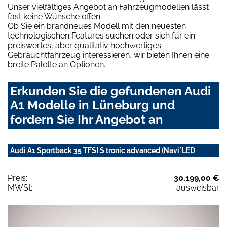
Unser vielfältiges Angebot an Fahrzeugmodellen lässt
fast keine Wünsche offen.
Ob Sie ein brandneues Modell mit den neuesten
technologischen Features suchen oder sich für ein
preiswertes, aber qualitativ hochwertiges
Gebrauchtfahrzeug interessieren, wir bieten Ihnen eine
breite Palette an Optionen.
Erkunden Sie die gefundenen Audi
A1 Modelle in Lüneburg und
fordern Sie Ihr Angebot an
Audi A1 Sportback 35 TFSI S tronic advanced (Navi*LED
Preis:
30.199,00 €
MWSt:
ausweisbar