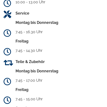
10.00 - 13.00 Uhr
Service
Montag bis Donnerstag
7.45 - 16.30 Uhr
Freitag
7.45 - 14.30 Uhr
Teile & Zubehör
Montag bis Donnerstag
7.45 - 17.00 Uhr
Freitag
7.45 - 15.00 Uhr