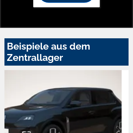
Beispiele aus dem
Zentrallager