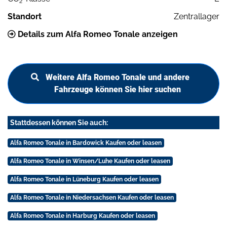
2
Standort
Zentrallager
Details zum Alfa Romeo Tonale anzeigen
Weitere Alfa Romeo Tonale und andere
Fahrzeuge können Sie hier suchen
Stattdessen können Sie auch:
Alfa Romeo Tonale in Bardowick Kaufen oder leasen
Alfa Romeo Tonale in Winsen/Luhe Kaufen oder leasen
Alfa Romeo Tonale in Lüneburg Kaufen oder leasen
Alfa Romeo Tonale in Niedersachsen Kaufen oder leasen
Alfa Romeo Tonale in Harburg Kaufen oder leasen