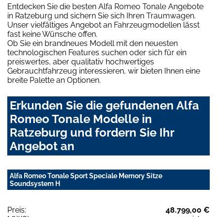
Entdecken Sie die besten Alfa Romeo Tonale Angebote
in Ratzeburg und sichern Sie sich Ihren Traumwagen.
Unser vielfältiges Angebot an Fahrzeugmodellen lässt
fast keine Wünsche offen.
Ob Sie ein brandneues Modell mit den neuesten
technologischen Features suchen oder sich für ein
preiswertes, aber qualitativ hochwertiges
Gebrauchtfahrzeug interessieren, wir bieten Ihnen eine
breite Palette an Optionen.
Erkunden Sie die gefundenen Alfa
Romeo Tonale Modelle in
Ratzeburg und fordern Sie Ihr
Angebot an
Alfa Romeo Tonale Sport Speciale Memory Sitze
Soundsystem H
Preis:
48.799,00 €