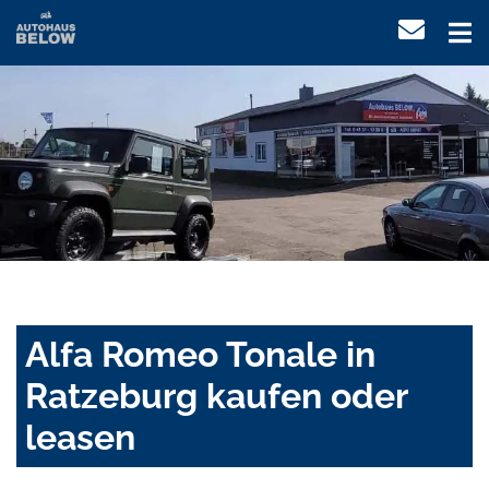
Alfa Romeo Tonale in
Ratzeburg kaufen oder
leasen