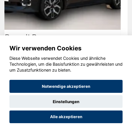
Volkswagen T-Cross
Wir verwenden Cookies
Diese Webseite verwendet Cookies und ähnliche
Technologien, um die Basisfunktion zu gewährleisten und
um Zusatzfunktionen zu bieten.
© konjunkturmotor.de GmbH 2020 - 2026
Notwendige akzeptieren
Einstellungen
Alle akzeptieren