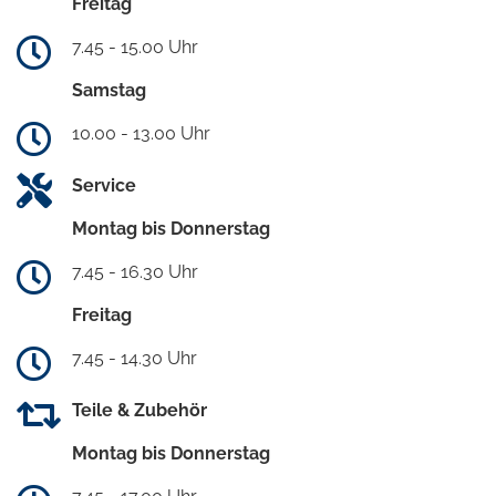
Freitag
7.45 - 15.00 Uhr
Samstag
10.00 - 13.00 Uhr
Service
Montag bis Donnerstag
7.45 - 16.30 Uhr
Freitag
7.45 - 14.30 Uhr
Teile & Zubehör
Montag bis Donnerstag