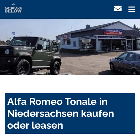
Alfa Romeo Tonale in
Niedersachsen kaufen
oder leasen