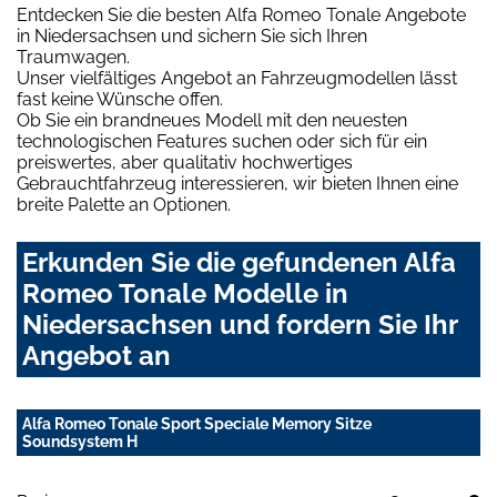
Entdecken Sie die besten Alfa Romeo Tonale Angebote
in Niedersachsen und sichern Sie sich Ihren
Traumwagen.
Unser vielfältiges Angebot an Fahrzeugmodellen lässt
fast keine Wünsche offen.
Ob Sie ein brandneues Modell mit den neuesten
technologischen Features suchen oder sich für ein
preiswertes, aber qualitativ hochwertiges
Gebrauchtfahrzeug interessieren, wir bieten Ihnen eine
breite Palette an Optionen.
Erkunden Sie die gefundenen Alfa
Romeo Tonale Modelle in
Niedersachsen und fordern Sie Ihr
Angebot an
Alfa Romeo Tonale Sport Speciale Memory Sitze
Soundsystem H