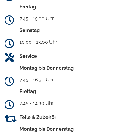
Freitag
7.45 - 15.00 Uhr
Samstag
10.00 - 13.00 Uhr
Service
Montag bis Donnerstag
7.45 - 16.30 Uhr
Freitag
7.45 - 14.30 Uhr
Teile & Zubehör
Montag bis Donnerstag