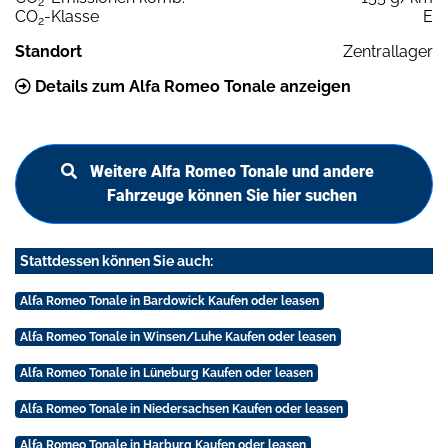
2
CO
-Klasse
E
2
Standort
Zentrallager
Details zum Alfa Romeo Tonale anzeigen
Weitere Alfa Romeo Tonale und andere
Fahrzeuge können Sie hier suchen
Stattdessen können Sie auch:
Alfa Romeo Tonale in Bardowick Kaufen oder leasen
Alfa Romeo Tonale in Winsen/Luhe Kaufen oder leasen
Alfa Romeo Tonale in Lüneburg Kaufen oder leasen
Alfa Romeo Tonale in Niedersachsen Kaufen oder leasen
Alfa Romeo Tonale in Harburg Kaufen oder leasen