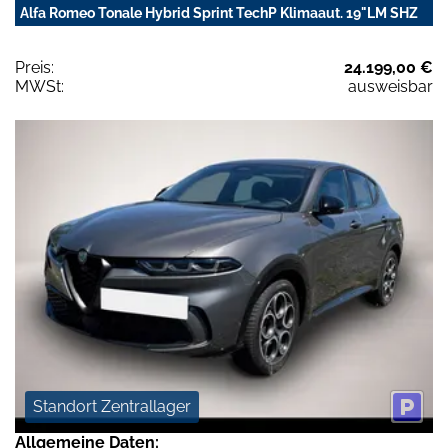
Alfa Romeo Tonale Hybrid Sprint TechP Klimaaut. 19"LM SHZ
Preis:
24.199,00 €
MWSt:
ausweisbar
Standort Zentrallager
Allgemeine Daten: