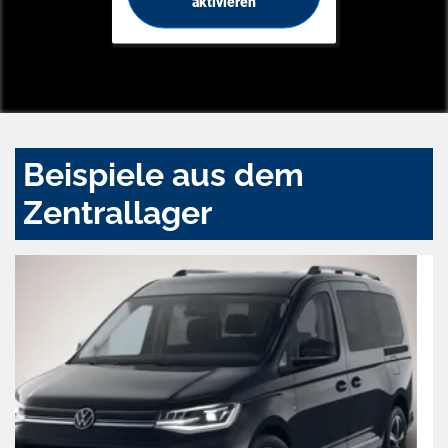
aktivieren
Beispiele aus dem
Zentrallager