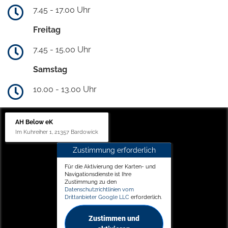
7.45 - 17.00 Uhr
Freitag
7.45 - 15.00 Uhr
Samstag
10.00 - 13.00 Uhr
AH Below eK
Im Kuhreiher 1, 21357 Bardowick
Zustimmung erforderlich
Für die Aktivierung der Karten- und
Navigationsdienste ist Ihre
Zustimmung zu den
Datenschutzrichtlinien vom
Drittanbieter Google LLC
erforderlich.
Zustimmen und