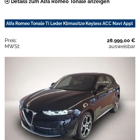
Details zum Alfa Romeo Tonale anzeigen
Alfa Romeo Tonale Ti Leder Klimasitze Keyless ACC Navi Appl
Preis:
28.999,00 €
MWSt:
ausweisbar