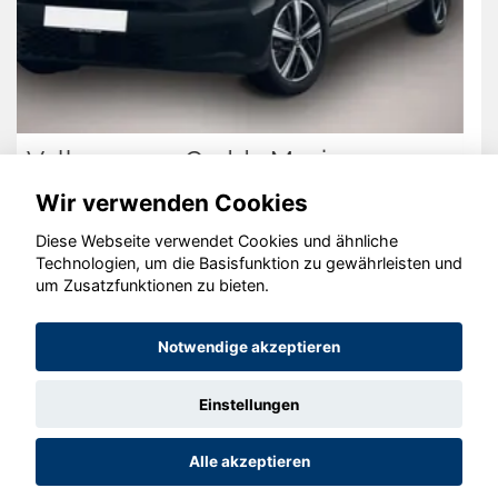
Peugeot 208
Wir verwenden Cookies
Diese Webseite verwendet Cookies und ähnliche
Technologien, um die Basisfunktion zu gewährleisten und
um Zusatzfunktionen zu bieten.
© konjunkturmotor.de GmbH 2020 - 2026
Notwendige akzeptieren
Einstellungen
Alle akzeptieren