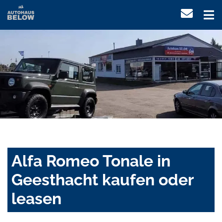
Alfa Romeo Tonale in
Geesthacht kaufen oder
leasen