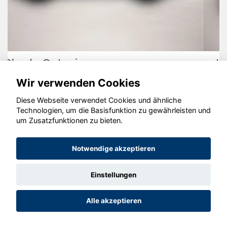
Hyundai TUCSON
Wir verwenden Cookies
Diese Webseite verwendet Cookies und ähnliche
Technologien, um die Basisfunktion zu gewährleisten und
um Zusatzfunktionen zu bieten.
© konjunkturmotor.de GmbH 2020 - 2026
Notwendige akzeptieren
Einstellungen
Alle akzeptieren