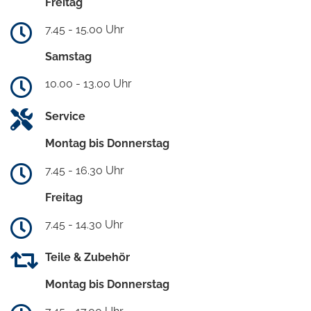
Freitag
7.45 - 15.00 Uhr
Samstag
10.00 - 13.00 Uhr
Service
Montag bis Donnerstag
7.45 - 16.30 Uhr
Freitag
7.45 - 14.30 Uhr
Teile & Zubehör
Montag bis Donnerstag