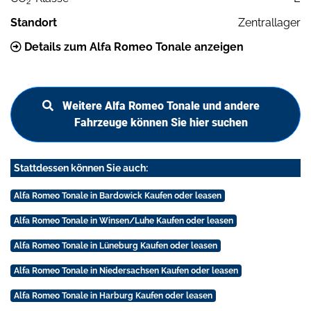
2
Standort
Zentrallager
Details zum Alfa Romeo Tonale anzeigen
Weitere Alfa Romeo Tonale und andere
Fahrzeuge können Sie hier suchen
Stattdessen können Sie auch:
Alfa Romeo Tonale in Bardowick Kaufen oder leasen
Alfa Romeo Tonale in Winsen/Luhe Kaufen oder leasen
Alfa Romeo Tonale in Lüneburg Kaufen oder leasen
Alfa Romeo Tonale in Niedersachsen Kaufen oder leasen
Alfa Romeo Tonale in Harburg Kaufen oder leasen