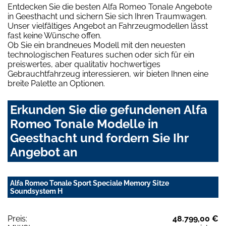
Entdecken Sie die besten Alfa Romeo Tonale Angebote
in Geesthacht und sichern Sie sich Ihren Traumwagen.
Unser vielfältiges Angebot an Fahrzeugmodellen lässt
fast keine Wünsche offen.
Ob Sie ein brandneues Modell mit den neuesten
technologischen Features suchen oder sich für ein
preiswertes, aber qualitativ hochwertiges
Gebrauchtfahrzeug interessieren, wir bieten Ihnen eine
breite Palette an Optionen.
Erkunden Sie die gefundenen Alfa
Romeo Tonale Modelle in
Geesthacht und fordern Sie Ihr
Angebot an
Alfa Romeo Tonale Sport Speciale Memory Sitze
Soundsystem H
Preis:
48.799,00 €