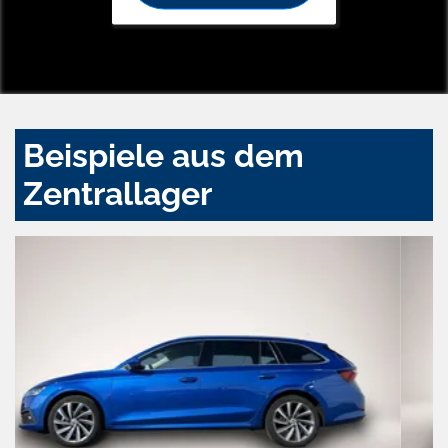
Beispiele aus dem
Zentrallager