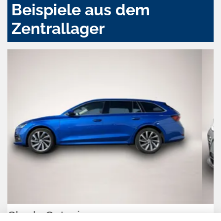
Beispiele aus dem
Zentrallager
Cupra Terramar