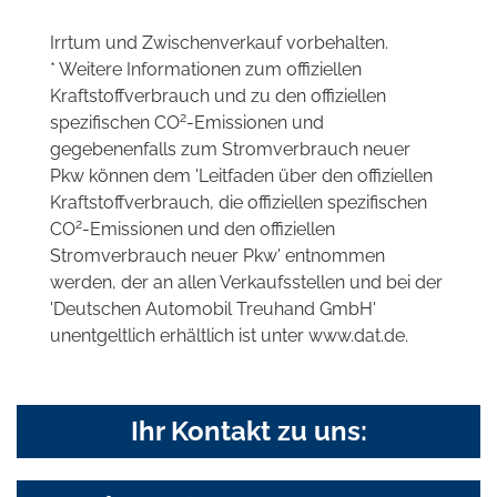
Irrtum und Zwischenverkauf vorbehalten.
* Weitere Informationen zum offiziellen
Kraftstoffverbrauch und zu den offiziellen
2
spezifischen CO
-Emissionen und
gegebenenfalls zum Stromverbrauch neuer
Pkw können dem 'Leitfaden über den offiziellen
Kraftstoffverbrauch, die offiziellen spezifischen
2
CO
-Emissionen und den offiziellen
Stromverbrauch neuer Pkw' entnommen
werden, der an allen Verkaufsstellen und bei der
'Deutschen Automobil Treuhand GmbH'
unentgeltlich erhältlich ist unter www.dat.de.
Ihr Kontakt zu uns: