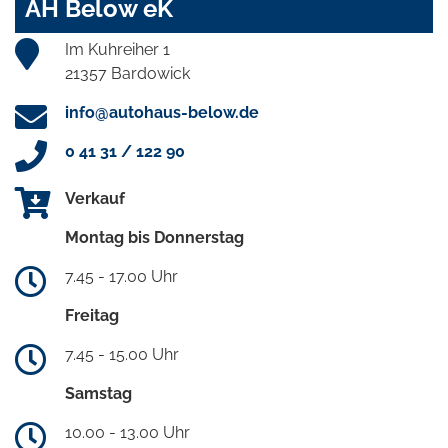
AH Below eK
Im Kuhreiher 1
21357 Bardowick
info@autohaus-below.de
0 41 31 / 122 90
Verkauf
Montag bis Donnerstag
7.45 - 17.00 Uhr
Freitag
7.45 - 15.00 Uhr
Samstag
10.00 - 13.00 Uhr