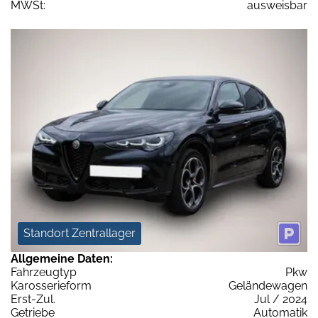
MWSt:
ausweisbar
Standort Zentrallager
Allgemeine Daten:
Fahrzeugtyp
Pkw
Karosserieform
Geländewagen
Erst-Zul.
Jul / 2024
Getriebe
Automatik