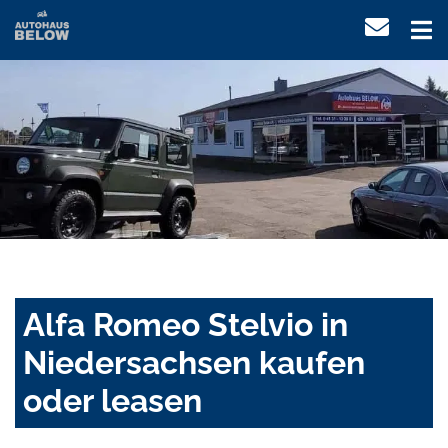
Alfa Romeo Stelvio in
Niedersachsen kaufen
oder leasen