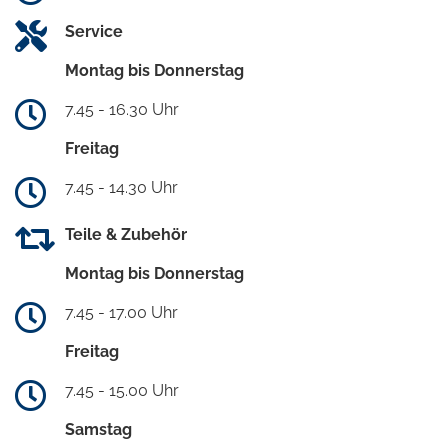
Service
Montag bis Donnerstag
7.45 - 16.30 Uhr
Freitag
7.45 - 14.30 Uhr
Teile & Zubehör
Montag bis Donnerstag
7.45 - 17.00 Uhr
Freitag
7.45 - 15.00 Uhr
Samstag