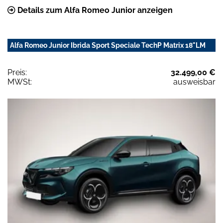
Details zum Alfa Romeo Junior anzeigen
Alfa Romeo Junior Ibrida Sport Speciale TechP Matrix 18"LM
Preis:
32.499,00 €
MWSt:
ausweisbar