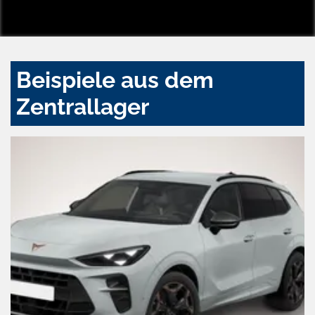
Beispiele aus dem
Zentrallager