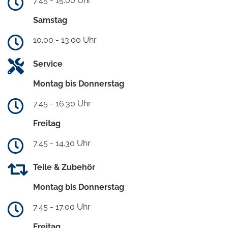
7.45 - 15.00 Uhr
Samstag
10.00 - 13.00 Uhr
Service
Montag bis Donnerstag
7.45 - 16.30 Uhr
Freitag
7.45 - 14.30 Uhr
Teile & Zubehör
Montag bis Donnerstag
7.45 - 17.00 Uhr
Freitag