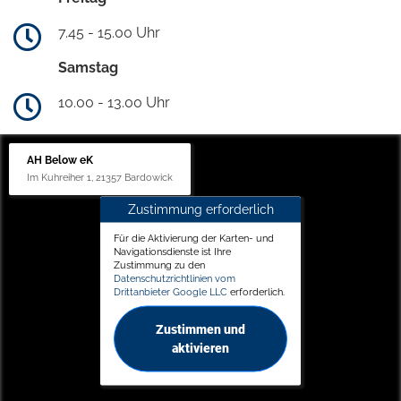
7.45 - 15.00 Uhr
Samstag
10.00 - 13.00 Uhr
AH Below eK
Im Kuhreiher 1, 21357 Bardowick
Zustimmung erforderlich
Für die Aktivierung der Karten- und
Navigationsdienste ist Ihre
Zustimmung zu den
Datenschutzrichtlinien vom
Drittanbieter Google LLC
erforderlich.
Zustimmen und
aktivieren