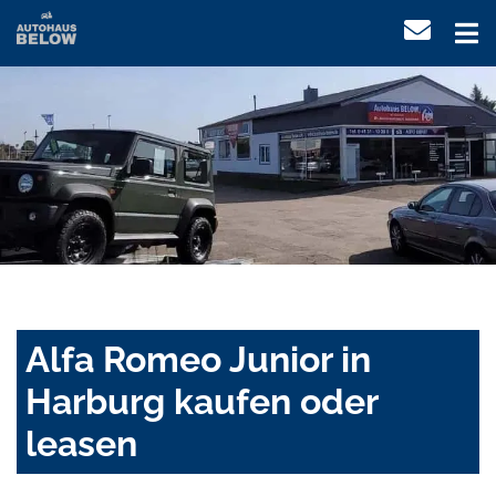
Alfa Romeo Junior in
Harburg kaufen oder
leasen