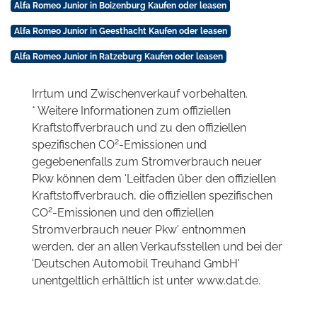
Alfa Romeo Junior in Boizenburg Kaufen oder leasen
Alfa Romeo Junior in Geesthacht Kaufen oder leasen
Alfa Romeo Junior in Ratzeburg Kaufen oder leasen
Irrtum und Zwischenverkauf vorbehalten.
* Weitere Informationen zum offiziellen
Kraftstoffverbrauch und zu den offiziellen
2
spezifischen CO
-Emissionen und
gegebenenfalls zum Stromverbrauch neuer
Pkw können dem 'Leitfaden über den offiziellen
Kraftstoffverbrauch, die offiziellen spezifischen
2
CO
-Emissionen und den offiziellen
Stromverbrauch neuer Pkw' entnommen
werden, der an allen Verkaufsstellen und bei der
'Deutschen Automobil Treuhand GmbH'
unentgeltlich erhältlich ist unter www.dat.de.