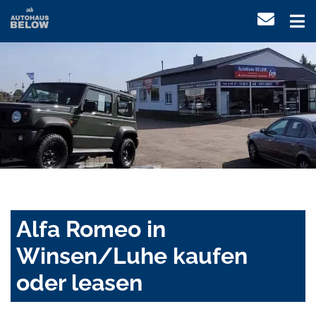
Alfa Romeo in
Winsen/Luhe kaufen
oder leasen