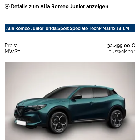
Details zum Alfa Romeo Junior anzeigen
Alfa Romeo Junior Ibrida Sport Speciale TechP Matrix 18"LM
Preis:
32.499,00 €
MWSt:
ausweisbar