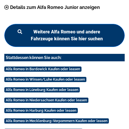
Details zum Alfa Romeo Junior anzeigen
Weitere Alfa Romeo und andere
Fahrzeuge können Sie hier suchen
Stattdessen können Sie auch:
Alfa Romeo in Bardowick Kaufen oder leasen
Alfa Romeo in Winsen/Luhe Kaufen oder leasen
Alfa Romeo in Lüneburg Kaufen oder leasen
Alfa Romeo in Niedersachsen Kaufen oder leasen
Alfa Romeo in Harburg Kaufen oder leasen
Alfa Romeo in Mecklenburg-Vorpommern Kaufen oder leasen