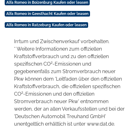
Alfa Romeo in Boizenburg Kaufen oder leasen
Alfa Romeo in Geesthacht Kaufen oder leasen
Alfa Romeo in Ratzeburg Kaufen oder leasen
Irrtum und Zwischenverkauf vorbehalten.
* Weitere Informationen zum offiziellen
Kraftstoffverbrauch und zu den offiziellen
2
spezifischen CO
-Emissionen und
gegebenenfalls zum Stromverbrauch neuer
Pkw können dem 'Leitfaden über den offiziellen
Kraftstoffverbrauch, die offiziellen spezifischen
2
CO
-Emissionen und den offiziellen
Stromverbrauch neuer Pkw' entnommen
werden, der an allen Verkaufsstellen und bei der
'Deutschen Automobil Treuhand GmbH'
unentgeltlich erhältlich ist unter www.dat.de.