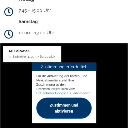
7.45 - 15.00 Uhr
Samstag
10.00 - 13.00 Uhr
AH Below eK
Im Kuhreiher 1, 21357 Bardowick
Zustimmung erforderlich
Für die Aktivierung der Karten- und
Navigationsdienste ist Ihre
Zustimmung zu den
Datenschutzrichtlinien vom
Drittanbieter Google LLC
erforderlich.
Zustimmen und
aktivieren