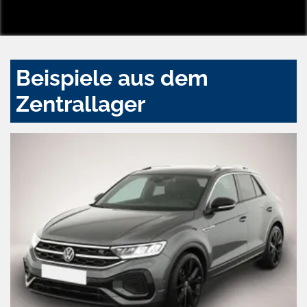
Beispiele aus dem
Zentrallager