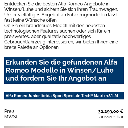
Entdecken Sie die besten Alfa Romeo Angebote in
Winsen/Luhe und sichern Sie sich Ihren Traumwagen.
Unser vielfältiges Angebot an Fahrzeugmodellen lässt
fast keine Wünsche offen.
Ob Sie ein brandneues Modell mit den neuesten
technologischen Features suchen oder sich für ein
preiswertes, aber qualitativ hochwertiges
Gebrauchtfahrzeug interessieren, wir bieten Ihnen eine
breite Palette an Optionen.
Erkunden Sie die gefundenen Alfa
Romeo Modelle in Winsen/Luhe
und fordern Sie Ihr Angebot an
Alfa Romeo Junior Ibrida Sport Speciale TechP Matrix 18"LM
Preis:
32.299,00 €
MWSt:
ausweisbar