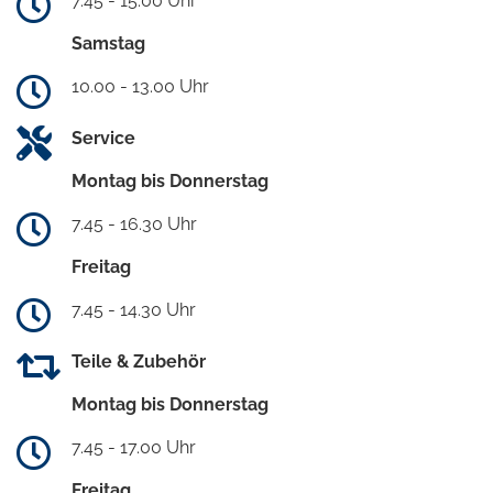
7.45 - 15.00 Uhr
Samstag
10.00 - 13.00 Uhr
Service
Montag bis Donnerstag
7.45 - 16.30 Uhr
Freitag
7.45 - 14.30 Uhr
Teile & Zubehör
Montag bis Donnerstag
7.45 - 17.00 Uhr
Freitag