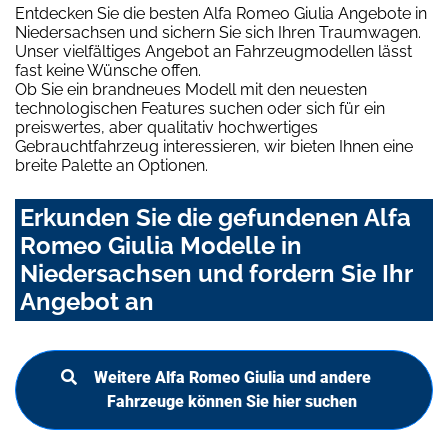
Entdecken Sie die besten Alfa Romeo Giulia Angebote in
Niedersachsen und sichern Sie sich Ihren Traumwagen.
Unser vielfältiges Angebot an Fahrzeugmodellen lässt
fast keine Wünsche offen.
Ob Sie ein brandneues Modell mit den neuesten
technologischen Features suchen oder sich für ein
preiswertes, aber qualitativ hochwertiges
Gebrauchtfahrzeug interessieren, wir bieten Ihnen eine
breite Palette an Optionen.
Erkunden Sie die gefundenen Alfa
Romeo Giulia Modelle in
Niedersachsen und fordern Sie Ihr
Angebot an
Weitere Alfa Romeo Giulia und andere
Fahrzeuge können Sie hier suchen