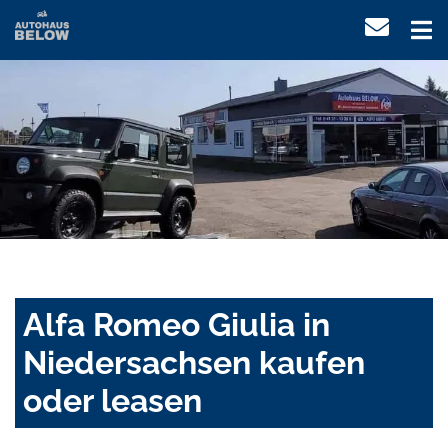
Alfa Romeo Giulia in
Niedersachsen kaufen
oder leasen