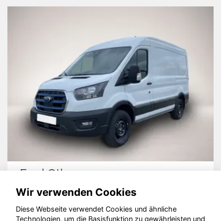
Ford Other
Wir verwenden Cookies
Diese Webseite verwendet Cookies und ähnliche
Technologien, um die Basisfunktion zu gewährleisten und