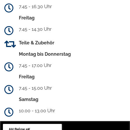
7.45 - 16.30 Uhr
Freitag
7.45 - 14.30 Uhr
Teile & Zubehör
Montag bis Donnerstag
7.45 - 17.00 Uhr
Freitag
7.45 - 15.00 Uhr
Samstag
10.00 - 13.00 Uhr
AH Below eK