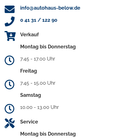
info@autohaus-below.de
0 41 31 / 122 90
Verkauf
Montag bis Donnerstag
7.45 - 17.00 Uhr
Freitag
7.45 - 15.00 Uhr
Samstag
10.00 - 13.00 Uhr
Service
Montag bis Donnerstag