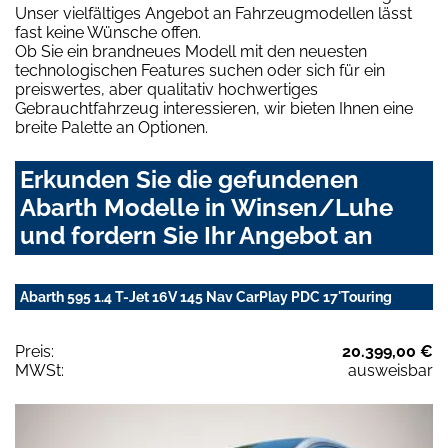
Unser vielfältiges Angebot an Fahrzeugmodellen lässt
fast keine Wünsche offen.
Ob Sie ein brandneues Modell mit den neuesten
technologischen Features suchen oder sich für ein
preiswertes, aber qualitativ hochwertiges
Gebrauchtfahrzeug interessieren, wir bieten Ihnen eine
breite Palette an Optionen.
Erkunden Sie die gefundenen
Abarth Modelle in Winsen/Luhe
und fordern Sie Ihr Angebot an
Abarth 595 1.4 T-Jet 16V 145 Nav CarPlay PDC 17'Touring
Preis:
20.399,00 €
MWSt:
ausweisbar