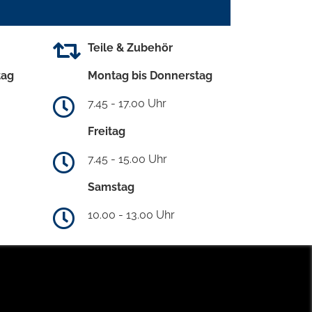
Teile & Zubehör
tag
Montag bis Donnerstag
7.45 - 17.00 Uhr
Freitag
7.45 - 15.00 Uhr
Samstag
10.00 - 13.00 Uhr