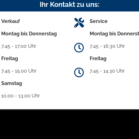
Ihr Kontakt zu uns:
Verkauf
Service
Montag bis Donnerstag
Montag bis Donners
7.45 - 17.00 Uhr
7.45 - 16.30 Uhr
Freitag
Freitag
7.45 - 15.00 Uhr
7.45 - 14.30 Uhr
Samstag
10.00 - 13.00 Uhr