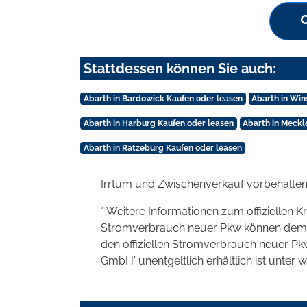
Stattdessen können Sie auch:
Abarth in Bardowick Kaufen oder leasen
Abarth in Wi
Abarth in Harburg Kaufen oder leasen
Abarth in Meck
Abarth in Ratzeburg Kaufen oder leasen
Irrtum und Zwischenverkauf vorbehalten
* Weitere Informationen zum offiziellen K
Stromverbrauch neuer Pkw können dem 'Lei
den offiziellen Stromverbrauch neuer P
GmbH' unentgeltlich erhältlich ist unter 