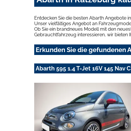
Entdecken Sie die besten Abarth Angebote in
Unser vielfältiges Angebot an Fahrzeugmodel
Ob Sie ein brandneues Modell mit den neuest
Gebrauchtfahrzeug interessieren, wir bieten I
Erkunden Sie die gefundenen A
Abarth 595 1.4 T-Jet 16V 145 Nav 