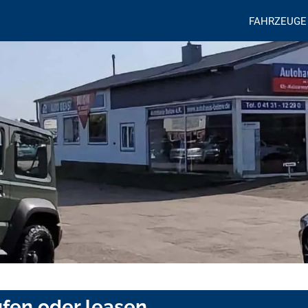
FAHRZEUGE
ufen oder leasen