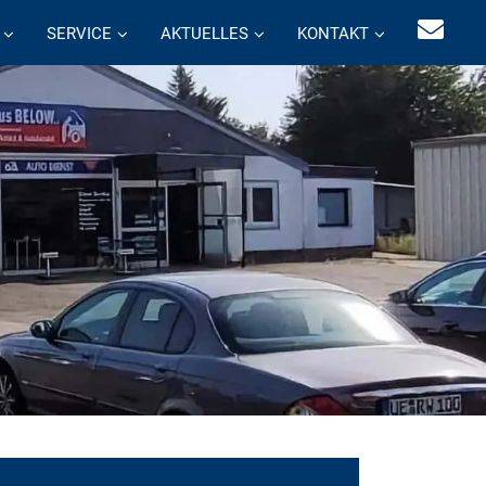
SERVICE
AKTUELLES
KONTAKT