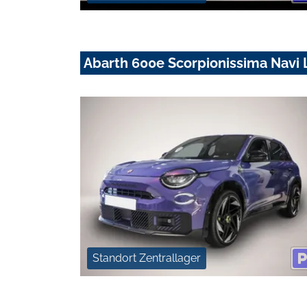
Abarth 600e Scorpionissima Navi
Standort Zentrallager