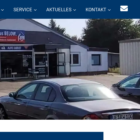
SERVICE
AKTUELLES
KONTAKT