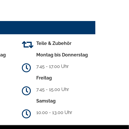
Teile & Zubehör
tag
Montag bis Donnerstag
7.45 - 17.00 Uhr
Freitag
7.45 - 15.00 Uhr
Samstag
10.00 - 13.00 Uhr