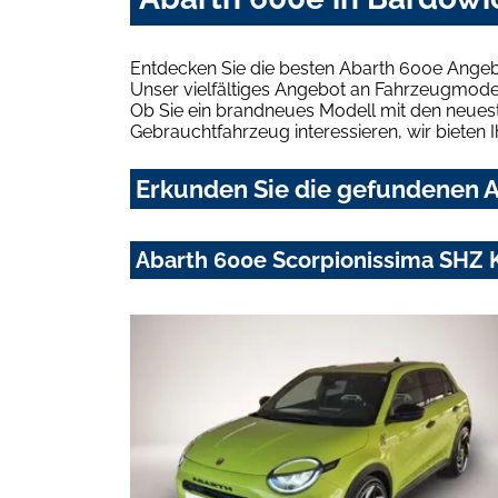
Entdecken Sie die besten Abarth 600e Angeb
Unser vielfältiges Angebot an Fahrzeugmodel
Ob Sie ein brandneues Modell mit den neuest
Gebrauchtfahrzeug interessieren, wir bieten I
Erkunden Sie die gefundenen A
Abarth 600e Scorpionissima SHZ 