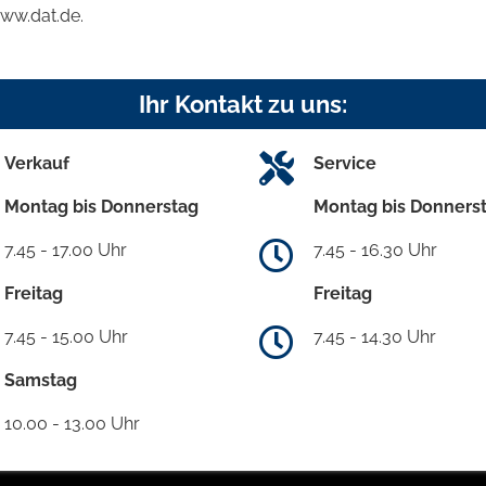
www.dat.de.
Ihr Kontakt zu uns:
Verkauf
Service
Montag bis Donnerstag
Montag bis Donners
7.45 - 17.00 Uhr
7.45 - 16.30 Uhr
Freitag
Freitag
7.45 - 15.00 Uhr
7.45 - 14.30 Uhr
Samstag
10.00 - 13.00 Uhr