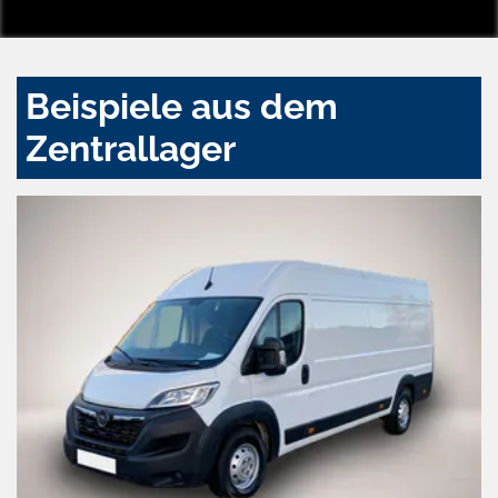
Beispiele aus dem
Zentrallager