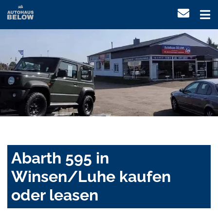
Abarth 595 in
Winsen/Luhe kaufen
oder leasen