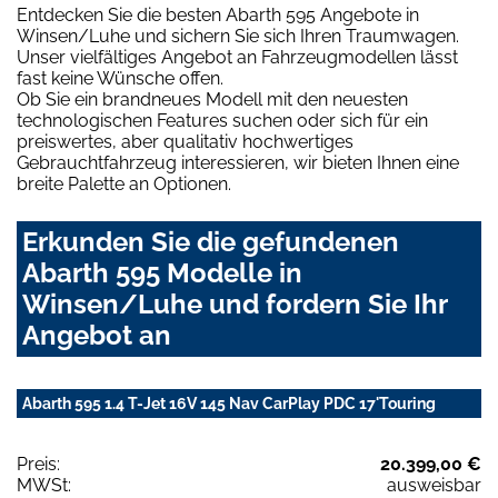
Entdecken Sie die besten Abarth 595 Angebote in
Winsen/Luhe und sichern Sie sich Ihren Traumwagen.
Unser vielfältiges Angebot an Fahrzeugmodellen lässt
fast keine Wünsche offen.
Ob Sie ein brandneues Modell mit den neuesten
technologischen Features suchen oder sich für ein
preiswertes, aber qualitativ hochwertiges
Gebrauchtfahrzeug interessieren, wir bieten Ihnen eine
breite Palette an Optionen.
Erkunden Sie die gefundenen
Abarth 595 Modelle in
Winsen/Luhe und fordern Sie Ihr
Angebot an
Abarth 595 1.4 T-Jet 16V 145 Nav CarPlay PDC 17'Touring
Preis:
20.399,00 €
MWSt:
ausweisbar