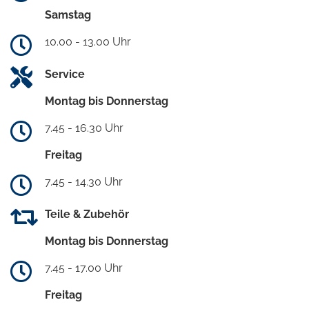
Samstag
10.00 - 13.00 Uhr
Service
Montag bis Donnerstag
7.45 - 16.30 Uhr
Freitag
7.45 - 14.30 Uhr
Teile & Zubehör
Montag bis Donnerstag
7.45 - 17.00 Uhr
Freitag