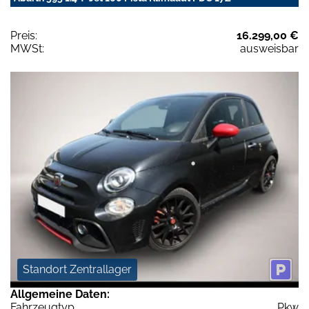
Preis:
16.299,00 €
MWSt:
ausweisbar
Standort Zentrallager
Allgemeine Daten:
Fahrzeugtyp
Pkw