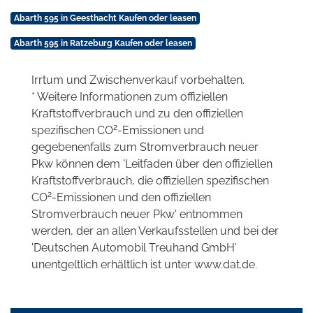
Abarth 595 in Geesthacht Kaufen oder leasen
Abarth 595 in Ratzeburg Kaufen oder leasen
Irrtum und Zwischenverkauf vorbehalten.
* Weitere Informationen zum offiziellen
Kraftstoffverbrauch und zu den offiziellen
2
spezifischen CO
-Emissionen und
gegebenenfalls zum Stromverbrauch neuer
Pkw können dem 'Leitfaden über den offiziellen
Kraftstoffverbrauch, die offiziellen spezifischen
2
CO
-Emissionen und den offiziellen
Stromverbrauch neuer Pkw' entnommen
werden, der an allen Verkaufsstellen und bei der
'Deutschen Automobil Treuhand GmbH'
unentgeltlich erhältlich ist unter www.dat.de.