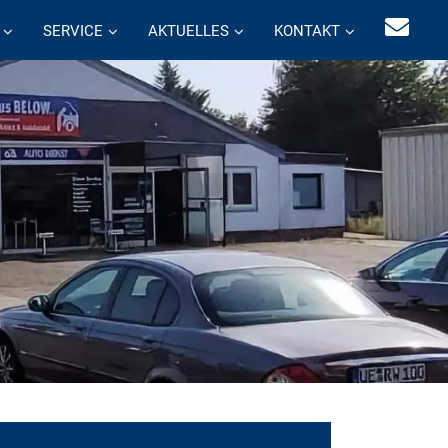
SERVICE
AKTUELLES
KONTAKT