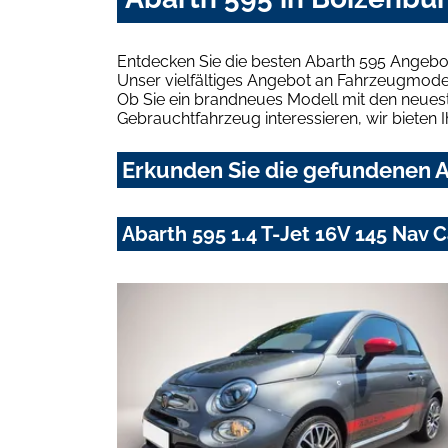
Entdecken Sie die besten Abarth 595 Angebo
Unser vielfältiges Angebot an Fahrzeugmodel
Ob Sie ein brandneues Modell mit den neuest
Gebrauchtfahrzeug interessieren, wir bieten I
Erkunden Sie die gefundenen A
Abarth 595 1.4 T-Jet 16V 145 Nav 