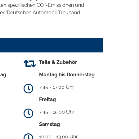
2
llen spezifischen CO
-Emissionen und
 der 'Deutschen Automobil Treuhand
Teile & Zubehör
tag
Montag bis Donnerstag
7.45 - 17.00 Uhr
Freitag
7.45 - 15.00 Uhr
Samstag
10.00 - 13.00 Uhr