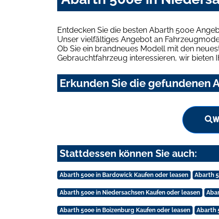
Entdecken Sie die besten Abarth 500e Angeb
Unser vielfältiges Angebot an Fahrzeugmodel
Ob Sie ein brandneues Modell mit den neuest
Gebrauchtfahrzeug interessieren, wir bieten I
Erkunden Sie die gefundenen A
W
Stattdessen können Sie auch:
Abarth 500e in Bardowick Kaufen oder leasen
Abarth 
Abarth 500e in Niedersachsen Kaufen oder leasen
Abar
Abarth 500e in Boizenburg Kaufen oder leasen
Abarth 