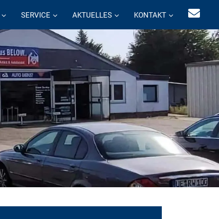
SERVICE
AKTUELLES
KONTAKT