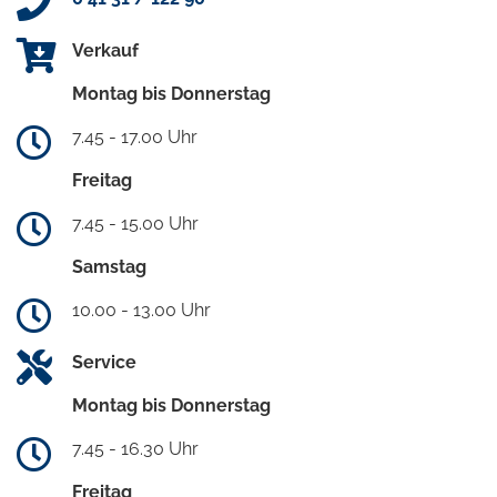
Verkauf
Montag bis Donnerstag
7.45 - 17.00 Uhr
Freitag
7.45 - 15.00 Uhr
Samstag
10.00 - 13.00 Uhr
Service
Montag bis Donnerstag
7.45 - 16.30 Uhr
Freitag