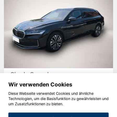
Skoda Superb
Wir verwenden Cookies
Diese Webseite verwendet Cookies und ähnliche
Technologien, um die Basisfunktion zu gewährleisten und
© konjunkturmotor.de GmbH 2020 - 2026
um Zusatzfunktionen zu bieten.