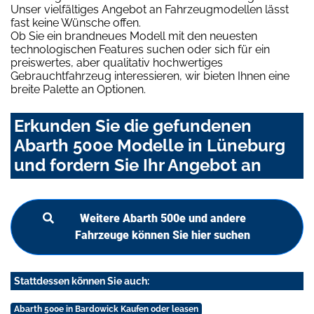
Unser vielfältiges Angebot an Fahrzeugmodellen lässt
fast keine Wünsche offen.
Ob Sie ein brandneues Modell mit den neuesten
technologischen Features suchen oder sich für ein
preiswertes, aber qualitativ hochwertiges
Gebrauchtfahrzeug interessieren, wir bieten Ihnen eine
breite Palette an Optionen.
Erkunden Sie die gefundenen
Abarth 500e Modelle in Lüneburg
und fordern Sie Ihr Angebot an
Weitere Abarth 500e und andere
Fahrzeuge können Sie hier suchen
Stattdessen können Sie auch:
Abarth 500e in Bardowick Kaufen oder leasen