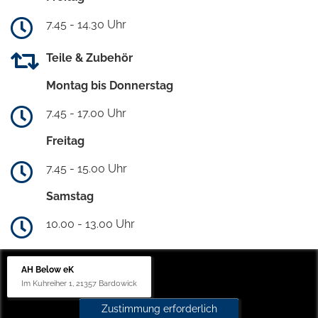
7.45 - 14.30 Uhr
Teile & Zubehör
Montag bis Donnerstag
7.45 - 17.00 Uhr
Freitag
7.45 - 15.00 Uhr
Samstag
10.00 - 13.00 Uhr
AH Below eK
Im Kuhreiher 1, 21357 Bardowick
Zustimmung erforderlich