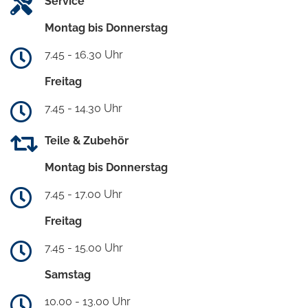
Service
Montag bis Donnerstag
7.45 - 16.30 Uhr
Freitag
7.45 - 14.30 Uhr
Teile & Zubehör
Montag bis Donnerstag
7.45 - 17.00 Uhr
Freitag
7.45 - 15.00 Uhr
Samstag
10.00 - 13.00 Uhr