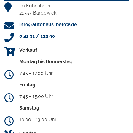
Im Kuhreiher 1
21357 Bardowick
info@autohaus-below.de
0 41 31 / 122 90
Verkauf
Montag bis Donnerstag
7.45 - 17.00 Uhr
Freitag
7.45 - 15.00 Uhr
Samstag
10.00 - 13.00 Uhr