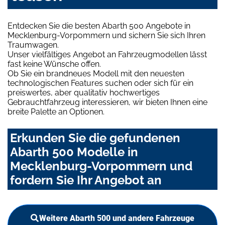
Entdecken Sie die besten Abarth 500 Angebote in
Mecklenburg-Vorpommern und sichern Sie sich Ihren
Traumwagen.
Unser vielfältiges Angebot an Fahrzeugmodellen lässt
fast keine Wünsche offen.
Ob Sie ein brandneues Modell mit den neuesten
technologischen Features suchen oder sich für ein
preiswertes, aber qualitativ hochwertiges
Gebrauchtfahrzeug interessieren, wir bieten Ihnen eine
breite Palette an Optionen.
Erkunden Sie die gefundenen
Abarth 500 Modelle in
Mecklenburg-Vorpommern und
fordern Sie Ihr Angebot an
Weitere Abarth 500 und andere Fahrzeuge