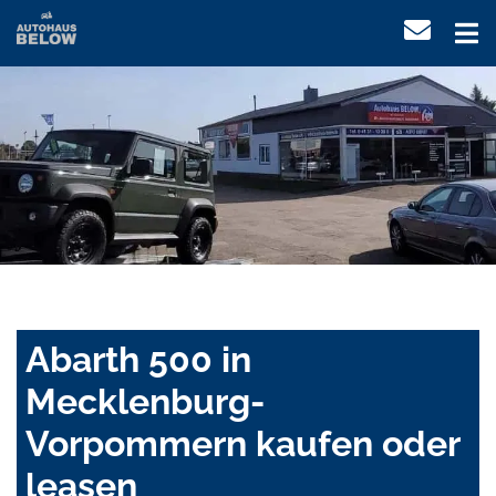
Abarth 500 in
Mecklenburg-
Vorpommern kaufen oder
leasen