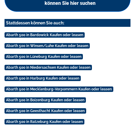
können Sie hier suchen
Stattdessen können Sie auch:
Abarth 500 in Bardowick Kaufen oder leasen
Abarth 500 in Winsen/Luhe Kaufen oder leasen
Abarth 500 in Lüneburg Kaufen oder leasen
Abarth 500 in Niedersachsen Kaufen oder leasen
Abarth 500 in Harburg Kaufen oder leasen
Abarth 500 in Mecklenburg-Vorpommern Kaufen oder leasen
Abarth 500 in Boizenburg Kaufen oder leasen
Abarth 500 in Geesthacht Kaufen oder leasen
Abarth 500 in Ratzeburg Kaufen oder leasen