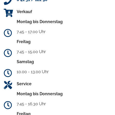
Verkauf
Montag bis Donnerstag
7.45 - 17.00 Uhr
Freitag
7.45 - 15.00 Uhr
Samstag
10.00 - 13.00 Uhr
Service
Montag bis Donnerstag
7.45 - 16.30 Uhr
Freitag