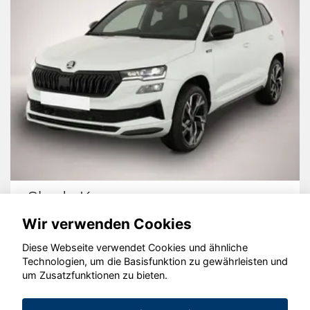
Skoda Karoq
Wir verwenden Cookies
Diese Webseite verwendet Cookies und ähnliche
Technologien, um die Basisfunktion zu gewährleisten und
© konjunkturmotor.de GmbH 2020 - 2026
um Zusatzfunktionen zu bieten.