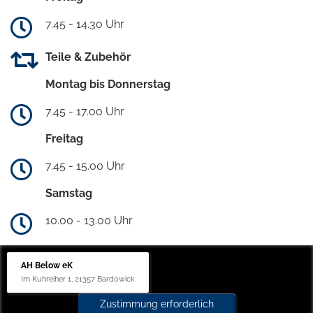
7.45 - 14.30 Uhr
Teile & Zubehör
Montag bis Donnerstag
7.45 - 17.00 Uhr
Freitag
7.45 - 15.00 Uhr
Samstag
10.00 - 13.00 Uhr
AH Below eK
Im Kuhreiher 1, 21357 Bardowick
Zustimmung erforderlich