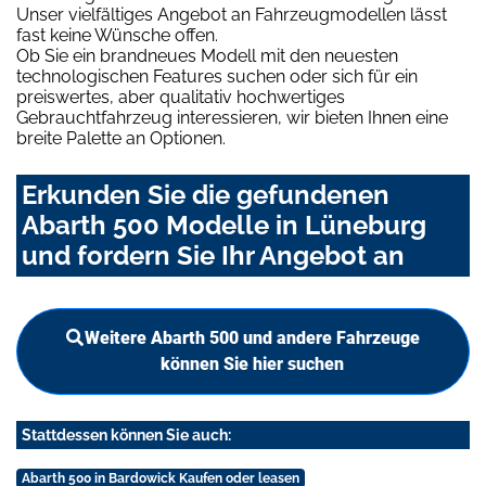
Unser vielfältiges Angebot an Fahrzeugmodellen lässt
fast keine Wünsche offen.
Ob Sie ein brandneues Modell mit den neuesten
technologischen Features suchen oder sich für ein
preiswertes, aber qualitativ hochwertiges
Gebrauchtfahrzeug interessieren, wir bieten Ihnen eine
breite Palette an Optionen.
Erkunden Sie die gefundenen
Abarth 500 Modelle in Lüneburg
und fordern Sie Ihr Angebot an
Weitere Abarth 500 und andere Fahrzeuge
können Sie hier suchen
Stattdessen können Sie auch:
Abarth 500 in Bardowick Kaufen oder leasen