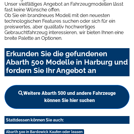
Unser vielfältiges Angebot an Fahrzeugmodellen lässt
fast keine Wünsche offen.
Ob Sie ein brandneues Modell mit den neuesten
technologischen Features suchen oder sich für ein
preiswertes, aber qualitativ hochwertiges
Gebrauchtfahrzeug interessieren, wir bieten Ihnen eine
breite Palette an Optionen.
Erkunden Sie die gefundenen
Abarth 500 Modelle in Harburg und
fordern Sie Ihr Angebot an
Weitere Abarth 500 und andere Fahrzeuge
können Sie hier suchen
Stattdessen können Sie auch:
Abarth 500 in Bardowick Kaufen oder leasen