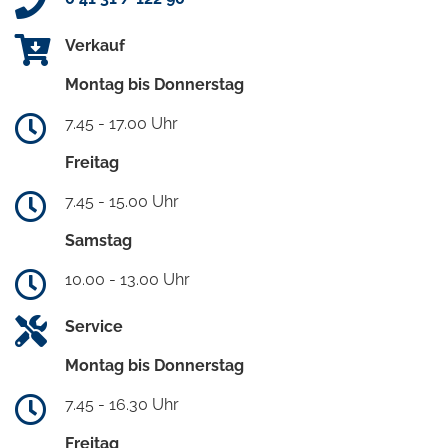
Verkauf
Montag bis Donnerstag
7.45 - 17.00 Uhr
Freitag
7.45 - 15.00 Uhr
Samstag
10.00 - 13.00 Uhr
Service
Montag bis Donnerstag
7.45 - 16.30 Uhr
Freitag