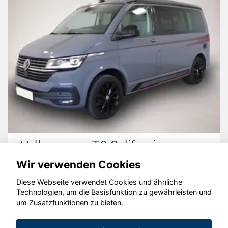
Volkswagen T6 California
Wir verwenden Cookies
Diese Webseite verwendet Cookies und ähnliche
Technologien, um die Basisfunktion zu gewährleisten und
© konjunkturmotor.de GmbH 2020 - 2026
um Zusatzfunktionen zu bieten.