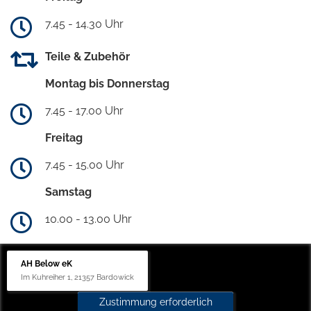
7.45 - 14.30 Uhr
Teile & Zubehör
Montag bis Donnerstag
7.45 - 17.00 Uhr
Freitag
7.45 - 15.00 Uhr
Samstag
10.00 - 13.00 Uhr
AH Below eK
Im Kuhreiher 1, 21357 Bardowick
Zustimmung erforderlich