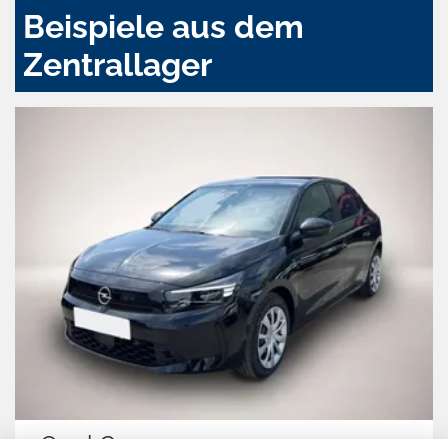
Beispiele aus dem
Zentrallager
Opel Corsa