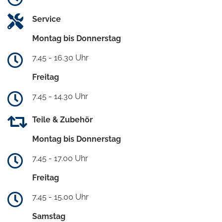
Service
Montag bis Donnerstag
7.45 - 16.30 Uhr
Freitag
7.45 - 14.30 Uhr
Teile & Zubehör
Montag bis Donnerstag
7.45 - 17.00 Uhr
Freitag
7.45 - 15.00 Uhr
Samstag