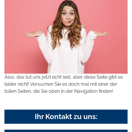
Also, das tut uns jetzt echt leid, aber diese Seite gibt es
leider nicht! Versuchen Sie es doch mal mit einer der
tollen Seiten, die Sie oben in der Navigation finden!
Ihr Kontakt zu uns: