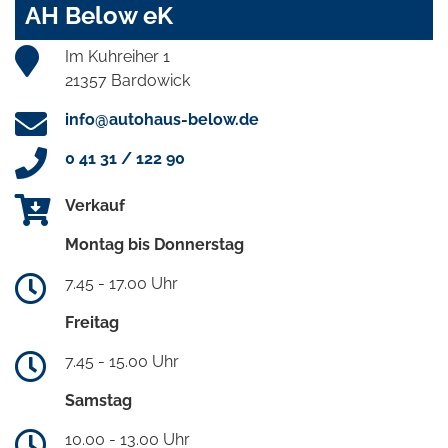
AH Below eK
Im Kuhreiher 1
21357 Bardowick
info@autohaus-below.de
0 41 31 / 122 90
Verkauf
Montag bis Donnerstag
7.45 - 17.00 Uhr
Freitag
7.45 - 15.00 Uhr
Samstag
10.00 - 13.00 Uhr