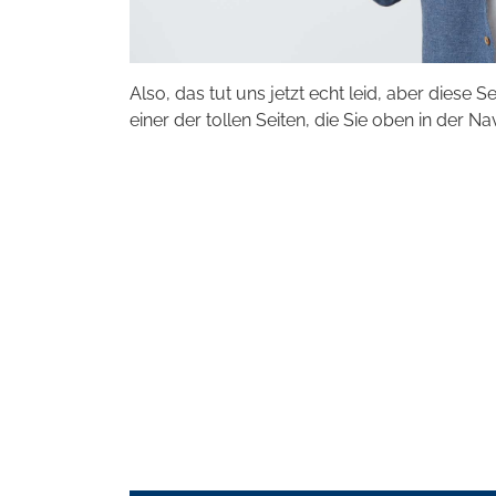
Also, das tut uns jetzt echt leid, aber diese S
einer der tollen Seiten, die Sie oben in der Na