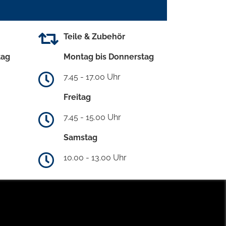
Teile & Zubehör
tag
Montag bis Donnerstag
7.45 - 17.00 Uhr
Freitag
7.45 - 15.00 Uhr
Samstag
10.00 - 13.00 Uhr