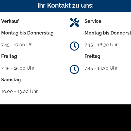
Ihr Kontakt zu uns:
Verkauf
Service
Montag bis Donnerstag
Montag bis Donners
7.45 - 17.00 Uhr
7.45 - 16.30 Uhr
Freitag
Freitag
7.45 - 15.00 Uhr
7.45 - 14.30 Uhr
Samstag
10.00 - 13.00 Uhr