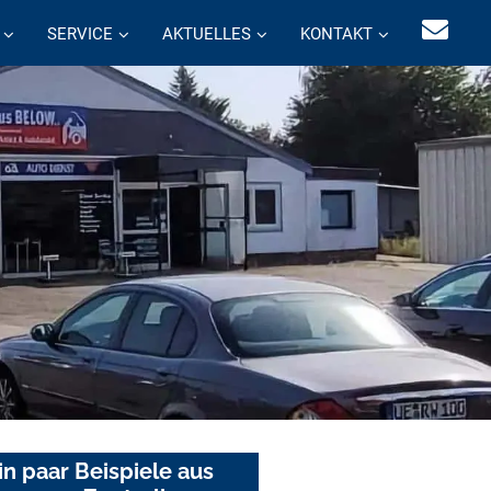
SERVICE
AKTUELLES
KONTAKT
in paar Beispiele aus