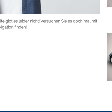
eite gibt es leider nicht! Versuchen Sie es doch mal mit
vigation finden!