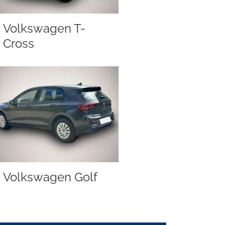
Volkswagen T-
Cross
Volkswagen Golf