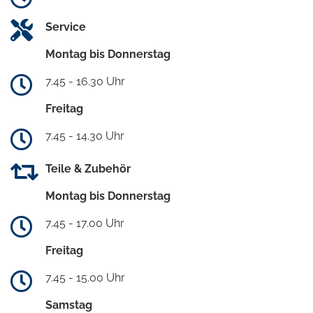
Service
Montag bis Donnerstag
7.45 - 16.30 Uhr
Freitag
7.45 - 14.30 Uhr
Teile & Zubehör
Montag bis Donnerstag
7.45 - 17.00 Uhr
Freitag
7.45 - 15.00 Uhr
Samstag