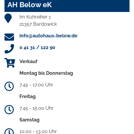
AH Below eK
Im Kuhreiher 1
21357 Bardowick
info@autohaus-below.de
0 41 31 / 122 90
Verkauf
Montag bis Donnerstag
7.45 - 17.00 Uhr
Freitag
7.45 - 15.00 Uhr
Samstag
10.00 - 13.00 Uhr