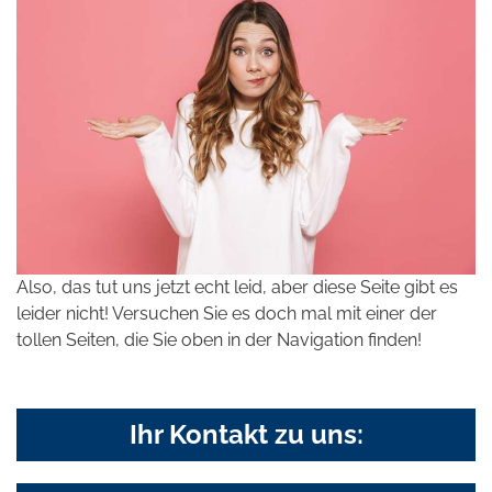
Also, das tut uns jetzt echt leid, aber diese Seite gibt es
leider nicht! Versuchen Sie es doch mal mit einer der
tollen Seiten, die Sie oben in der Navigation finden!
Ihr Kontakt zu uns: