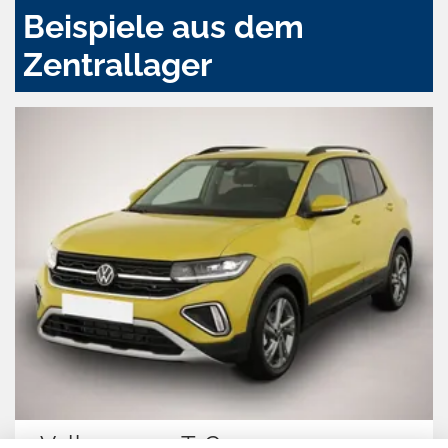
Beispiele aus dem
Zentrallager
Volkswagen T-Cross