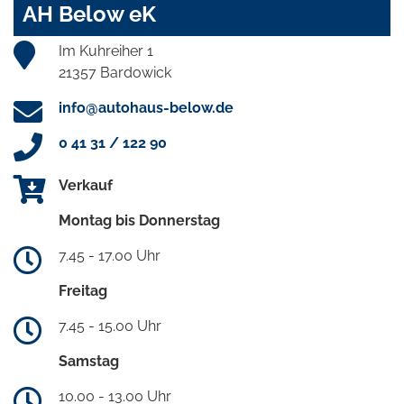
AH Below eK
Im Kuhreiher 1
21357 Bardowick
info@autohaus-below.de
0 41 31 / 122 90
Verkauf
Montag bis Donnerstag
7.45 - 17.00 Uhr
Freitag
7.45 - 15.00 Uhr
Samstag
10.00 - 13.00 Uhr