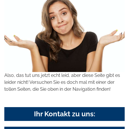
Also, das tut uns jetzt echt leid, aber diese Seite gibt es
leider nicht! Versuchen Sie es doch mal mit einer der
tollen Seiten, die Sie oben in der Navigation finden!
Ihr Kontakt zu uns: