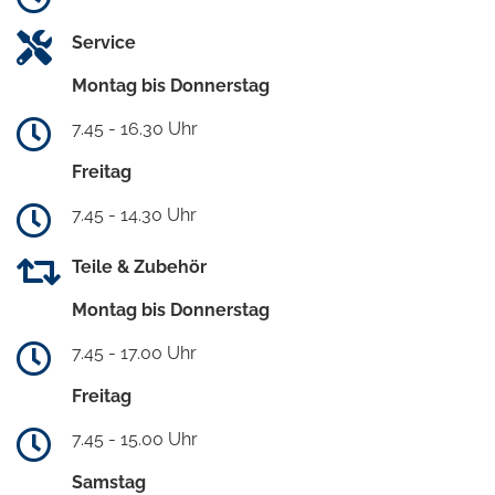
Service
Montag bis Donnerstag
7.45 - 16.30 Uhr
Freitag
7.45 - 14.30 Uhr
Teile & Zubehör
Montag bis Donnerstag
7.45 - 17.00 Uhr
Freitag
7.45 - 15.00 Uhr
Samstag