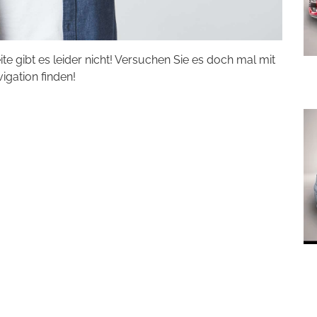
eite gibt es leider nicht! Versuchen Sie es doch mal mit
vigation finden!