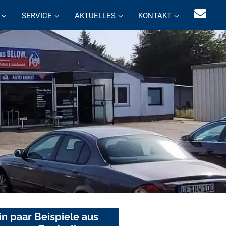
SERVICE
AKTUELLES
KONTAKT
in paar Beispiele aus