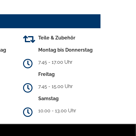
Teile & Zubehör
tag
Montag bis Donnerstag
7.45 - 17.00 Uhr
Freitag
7.45 - 15.00 Uhr
Samstag
10.00 - 13.00 Uhr