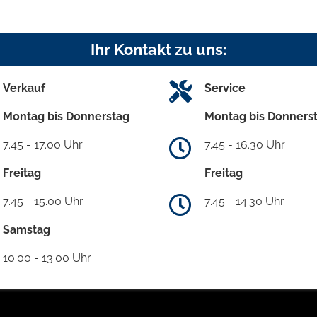
Ihr Kontakt zu uns:
Verkauf
Service
Montag bis Donnerstag
Montag bis Donners
7.45 - 17.00 Uhr
7.45 - 16.30 Uhr
Freitag
Freitag
7.45 - 15.00 Uhr
7.45 - 14.30 Uhr
Samstag
10.00 - 13.00 Uhr