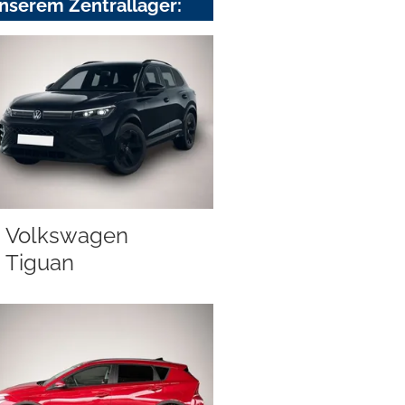
nserem Zentrallager:
Volkswagen
Tiguan