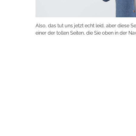
Also, das tut uns jetzt echt leid, aber diese S
einer der tollen Seiten, die Sie oben in der Na