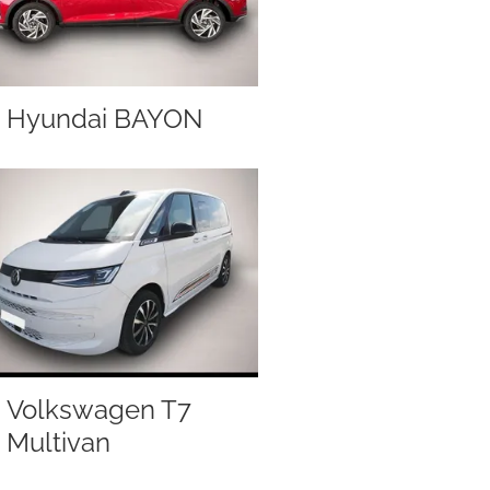
Hyundai BAYON
Volkswagen T7
Multivan