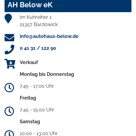
AH Below eK
Im Kuhreiher 1
21357 Bardowick
info@autohaus-below.de
0 41 31 / 122 90
Verkauf
Montag bis Donnerstag
7.45 - 17.00 Uhr
Freitag
7.45 - 15.00 Uhr
Samstag
10.00 - 13.00 Uhr