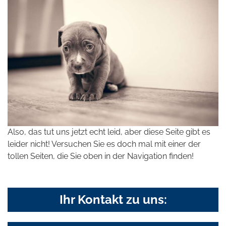
Also, das tut uns jetzt echt leid, aber diese Seite gibt es
leider nicht! Versuchen Sie es doch mal mit einer der
tollen Seiten, die Sie oben in der Navigation finden!
Ihr Kontakt zu uns: