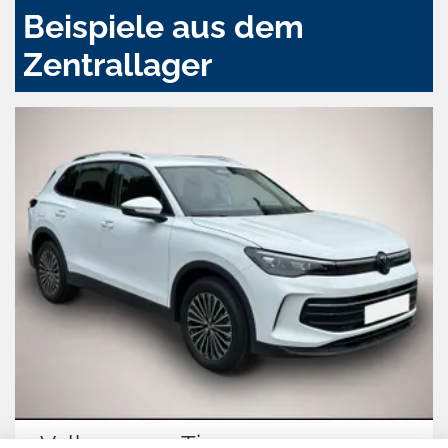
Beispiele aus dem
Zentrallager
Volkswagen Tiguan