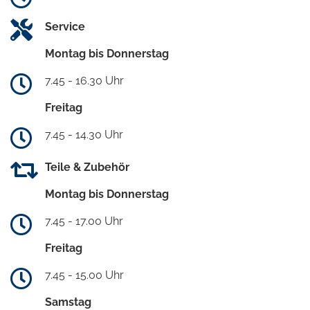
Service
Montag bis Donnerstag
7.45 - 16.30 Uhr
Freitag
7.45 - 14.30 Uhr
Teile & Zubehör
Montag bis Donnerstag
7.45 - 17.00 Uhr
Freitag
7.45 - 15.00 Uhr
Samstag