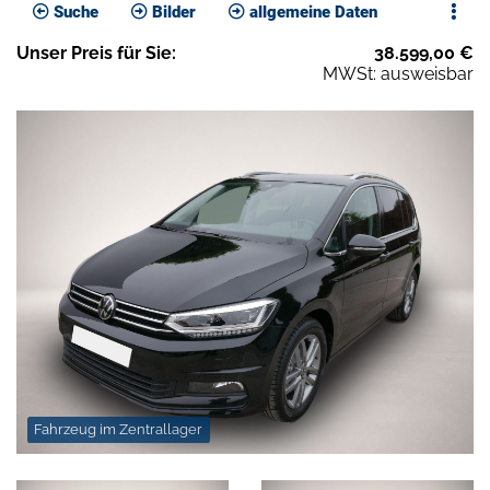
Suche
Bilder
allgemeine Daten
Unser
Preis
für Sie
:
38.599,00
€
MWSt: ausweisbar
Fahrzeug im Zentrallager