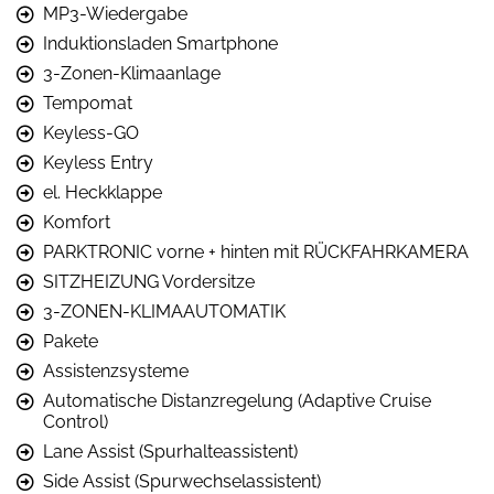
MP3-Wiedergabe
Induktionsladen Smartphone
3-Zonen-Klimaanlage
Tempomat
Keyless-GO
Keyless Entry
el. Heckklappe
Komfort
PARKTRONIC vorne + hinten mit RÜCKFAHRKAMERA
SITZHEIZUNG Vordersitze
3-ZONEN-KLIMAAUTOMATIK
Pakete
Assistenzsysteme
Automatische Distanzregelung (Adaptive Cruise
Control)
Lane Assist (Spurhalteassistent)
Side Assist (Spurwechselassistent)