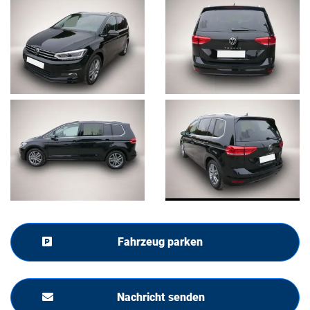
Fahrzeug parken
Nachricht senden