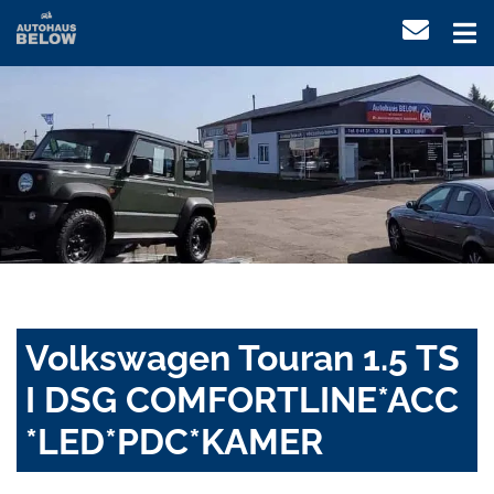
Volkswagen Touran 1.5 TS
I DSG COMFORTLINE*ACC
*LED*PDC*KAMER