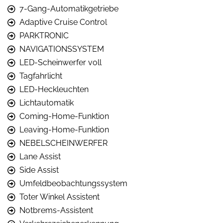
7-Gang-Automatikgetriebe
Adaptive Cruise Control
PARKTRONIC
NAVIGATIONSSYSTEM
LED-Scheinwerfer voll
Tagfahrlicht
LED-Heckleuchten
Lichtautomatik
Coming-Home-Funktion
Leaving-Home-Funktion
NEBELSCHEINWERFER
Lane Assist
Side Assist
Umfeldbeobachtungssystem
Toter Winkel Assistent
Notbrems-Assistent