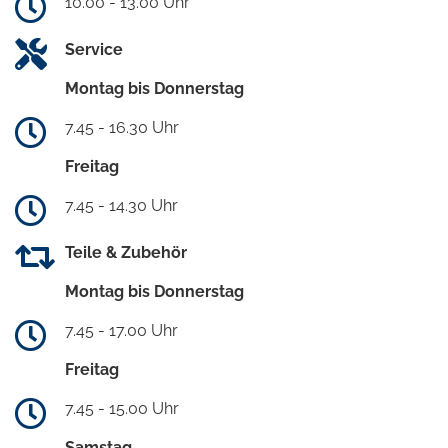
10.00 - 13.00 Uhr
Service
Montag bis Donnerstag
7.45 - 16.30 Uhr
Freitag
7.45 - 14.30 Uhr
Teile & Zubehör
Montag bis Donnerstag
7.45 - 17.00 Uhr
Freitag
7.45 - 15.00 Uhr
Samstag