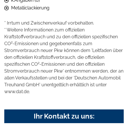
k.Angaben (0)
Metalliclackierung
* Irrtum und Zwischenverkauf vorbehalten.
* Weitere Informationen zum offiziellen
Kraftstoffverbrauch und zu den offiziellen spezifischen
2
CO
-Emissionen und gegebenenfalls zum
Stromverbrauch neuer Pkw können dem 'Leitfaden über
den offiziellen Kraftstoffverbrauch, die offiziellen
2
spezifischen CO
-Emissionen und den offiziellen
Stromverbrauch neuer Pkw' entnommen werden, der an
allen Verkaufsstellen und bei der 'Deutschen Automobil
Treuhand GmbH' unentgeltlich erhältlich ist unter
www.dat.de.
Ihr Kontakt zu uns: