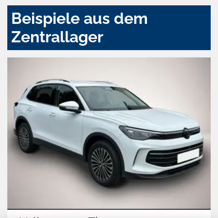
Beispiele aus dem
Zentrallager