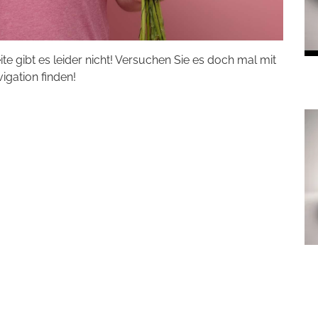
eite gibt es leider nicht! Versuchen Sie es doch mal mit
vigation finden!