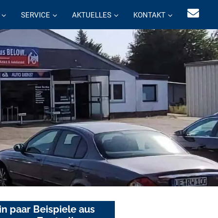
SERVICE
AKTUELLES
KONTAKT
in paar Beispiele aus