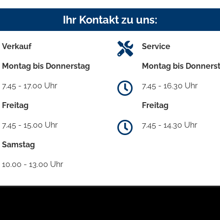
Ihr Kontakt zu uns:
Verkauf
Service
Montag bis Donnerstag
Montag bis Donners
7.45 - 17.00 Uhr
7.45 - 16.30 Uhr
Freitag
Freitag
7.45 - 15.00 Uhr
7.45 - 14.30 Uhr
Samstag
10.00 - 13.00 Uhr