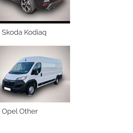
Skoda Kodiaq
Opel Other