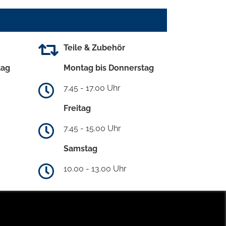
Teile & Zubehör
tag
Montag bis Donnerstag
7.45 - 17.00 Uhr
Freitag
7.45 - 15.00 Uhr
Samstag
10.00 - 13.00 Uhr