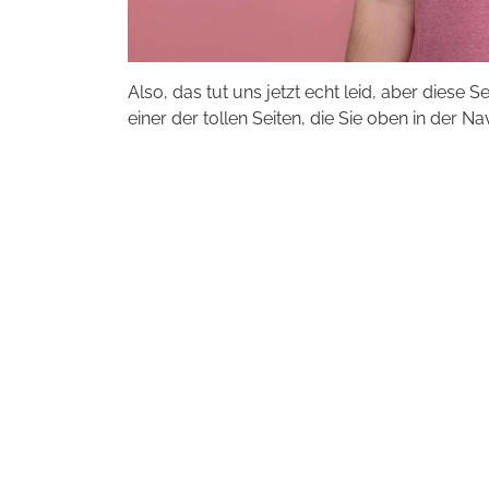
Also, das tut uns jetzt echt leid, aber diese S
einer der tollen Seiten, die Sie oben in der Na